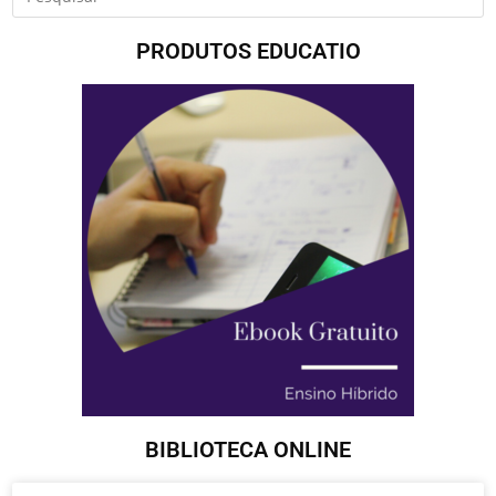
PRODUTOS EDUCATIO
BIBLIOTECA ONLINE