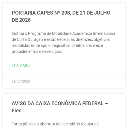
PORTARIA CAPES Nº 298, DE 21 DE JULHO
DE 2026
Institui o Programa de Mobilidade Acadêmica Internacional
de Curta Duração e estabelece suas diretrizes, objetivos,
modalidades de apoio, requisitos, direitos, deveres e
procedimentos de execução.
LEIA MAIS »
21/07/2026
AVISO DA CAIXA ECONÔMICA FEDERAL –
Fies
Torna público a abertura do calendário regular de