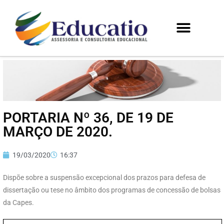
PORTARIA Nº 36, DE 19 DE
MARÇO DE 2020.
19/03/2020
16:37
Dispõe sobre a suspensão excepcional dos prazos para defesa de
dissertação ou tese no âmbito dos programas de concessão de bolsas
da Capes.