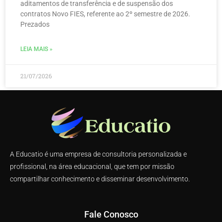
aditamentos de transferência e de suspensão dos
contratos Novo FIES, referente ao 2º semestre de 2026.
Prezados
LEIA MAIS »
21/07/2026
A Educatio é uma empresa de consultoria personalizada e
profissional, na área educacional, que tem por missão
compartilhar conhecimento e disseminar desenvolvimento.
Fale Conosco