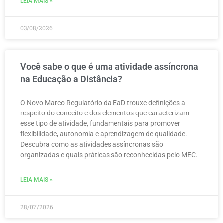
LEIA MAIS »
03/08/2026
Você sabe o que é uma atividade assíncrona
na Educação a Distância?
O Novo Marco Regulatório da EaD trouxe definições a
respeito do conceito e dos elementos que caracterizam
esse tipo de atividade, fundamentais para promover
flexibilidade, autonomia e aprendizagem de qualidade.
Descubra como as atividades assíncronas são
organizadas e quais práticas são reconhecidas pelo MEC.
LEIA MAIS »
28/07/2026