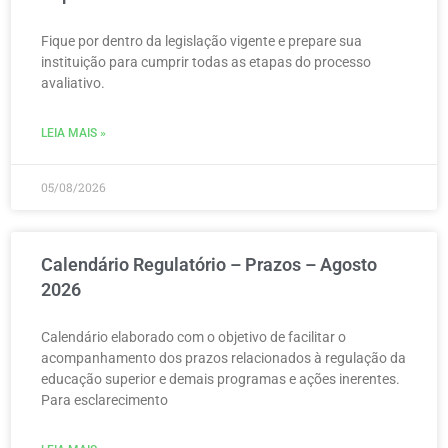
Fique por dentro da legislação vigente e prepare sua
instituição para cumprir todas as etapas do processo
avaliativo.
LEIA MAIS »
05/08/2026
Calendário Regulatório – Prazos – Agosto
2026
Calendário elaborado com o objetivo de facilitar o
acompanhamento dos prazos relacionados à regulação da
educação superior e demais programas e ações inerentes.
Para esclarecimento