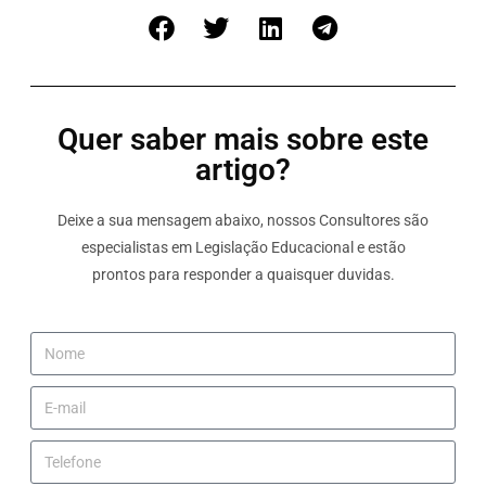
Quer saber mais sobre este
artigo?
Deixe a sua mensagem abaixo, nossos Consultores são
especialistas em Legislação Educacional e estão
prontos para responder a quaisquer duvidas.