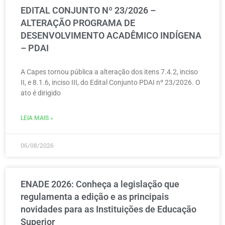
EDITAL CONJUNTO Nº 23/2026 –
ALTERAÇÃO PROGRAMA DE
DESENVOLVIMENTO ACADÊMICO INDÍGENA
– PDAI
A Capes tornou pública a alteração dos itens 7.4.2, inciso
II, e 8.1.6, inciso III, do Edital Conjunto PDAI nº 23/2026. O
ato é dirigido
LEIA MAIS »
06/08/2026
ENADE 2026: Conheça a legislação que
regulamenta a edição e as principais
novidades para as Instituições de Educação
Superior