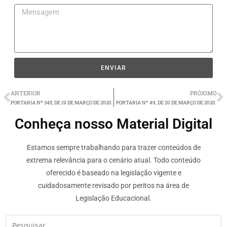
ENVIAR
ANTERIOR
PRÓXIMO
PORTARIA Nº 345, DE 19 DE MARÇO DE 2020.
PORTARIA Nº 49, DE 20 DE MARÇO DE 2020.
Conheça nosso Material Digital
Estamos sempre trabalhando para trazer conteúdos de
extrema relevância para o cenário atual. Todo conteúdo
oferecido é baseado na legislação vigente e
cuidadosamente revisado por peritos na área de
Legislação Educacional.