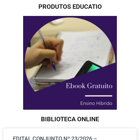
PRODUTOS EDUCATIO
BIBLIOTECA ONLINE
EDITAL CONJUNTO Nº 23/2026 –