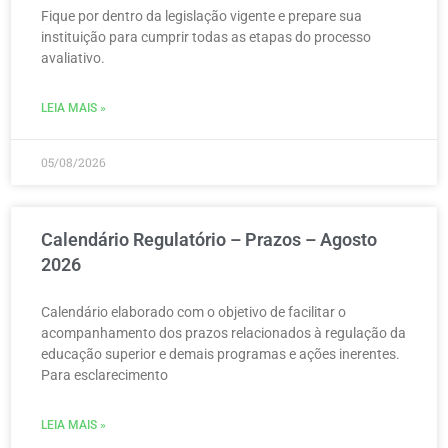
Fique por dentro da legislação vigente e prepare sua
instituição para cumprir todas as etapas do processo
avaliativo.
LEIA MAIS »
05/08/2026
Calendário Regulatório – Prazos – Agosto
2026
Calendário elaborado com o objetivo de facilitar o
acompanhamento dos prazos relacionados à regulação da
educação superior e demais programas e ações inerentes.
Para esclarecimento
LEIA MAIS »