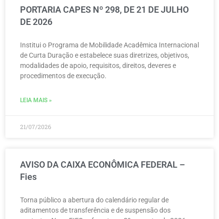
PORTARIA CAPES Nº 298, DE 21 DE JULHO
DE 2026
Institui o Programa de Mobilidade Acadêmica Internacional
de Curta Duração e estabelece suas diretrizes, objetivos,
modalidades de apoio, requisitos, direitos, deveres e
procedimentos de execução.
LEIA MAIS »
21/07/2026
AVISO DA CAIXA ECONÔMICA FEDERAL –
Fies
Torna público a abertura do calendário regular de
aditamentos de transferência e de suspensão dos