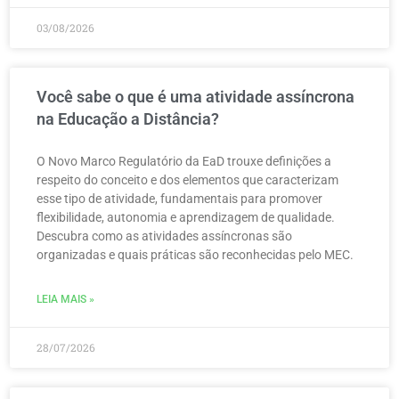
03/08/2026
Você sabe o que é uma atividade assíncrona
na Educação a Distância?
O Novo Marco Regulatório da EaD trouxe definições a
respeito do conceito e dos elementos que caracterizam
esse tipo de atividade, fundamentais para promover
flexibilidade, autonomia e aprendizagem de qualidade.
Descubra como as atividades assíncronas são
organizadas e quais práticas são reconhecidas pelo MEC.
LEIA MAIS »
28/07/2026