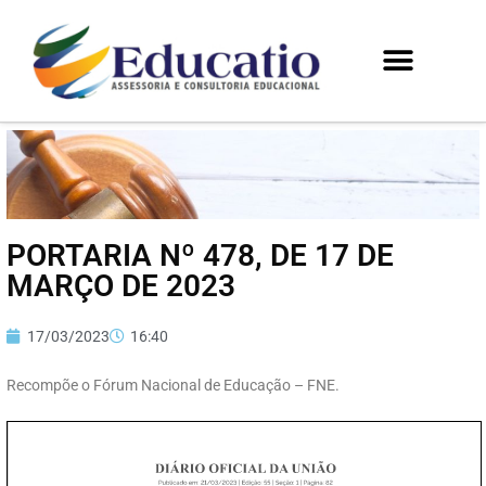
PORTARIA Nº 478, DE 17 DE
MARÇO DE 2023
17/03/2023
16:40
Recompõe o Fórum Nacional de Educação – FNE.