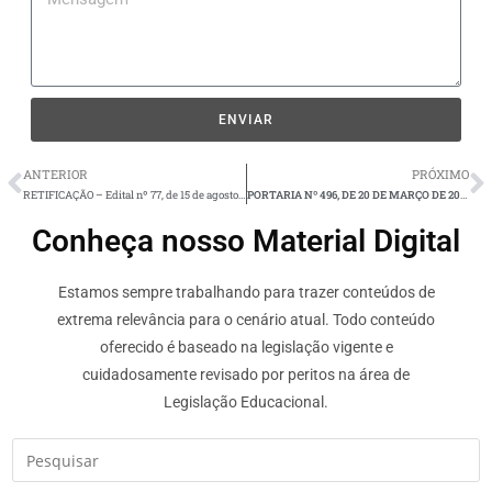
ENVIAR
ANTERIOR
PRÓXIMO
RETIFICAÇÃO – Edital nº 77, de 15 de agosto de 2022
PORTARIA Nº 496, DE 20 DE MARÇO DE 2023
Conheça nosso Material Digital
Estamos sempre trabalhando para trazer conteúdos de
extrema relevância para o cenário atual. Todo conteúdo
oferecido é baseado na legislação vigente e
cuidadosamente revisado por peritos na área de
Legislação Educacional.