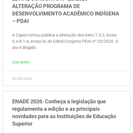
ALTERAÇÃO PROGRAMA DE
DESENVOLVIMENTO ACADÊMICO INDÍGENA
– PDAI
A Capes tornou pública a alteração dos itens 7.4.2, inciso
II, e 8.1.6, inciso III, do Edital Conjunto PDAI nº 23/2026. O
ato é dirigido
LEIA MAIS »
06/08/2026
ENADE 2026: Conheça a legislação que
regulamenta a edição e as principais
novidades para as Instituições de Educação
Superior