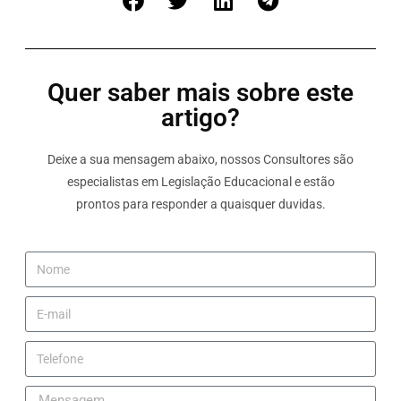
Quer saber mais sobre este
artigo?
Deixe a sua mensagem abaixo, nossos Consultores são
especialistas em Legislação Educacional e estão
prontos para responder a quaisquer duvidas.