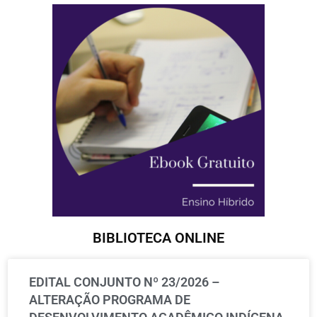
BIBLIOTECA ONLINE
EDITAL CONJUNTO Nº 23/2026 –
ALTERAÇÃO PROGRAMA DE