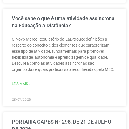
Você sabe o que é uma atividade assíncrona
na Educação a Distância?
O Novo Marco Regulatório da EaD trouxe definições a
respeito do conceito e dos elementos que caracterizam
esse tipo de atividade, fundamentais para promover
flexibilidade, autonomia e aprendizagem de qualidade.
Descubra como as atividades assíncronas são
organizadas e quais práticas são reconhecidas pelo MEC.
LEIA MAIS »
28/07/2026
PORTARIA CAPES Nº 298, DE 21 DE JULHO
DE 2026