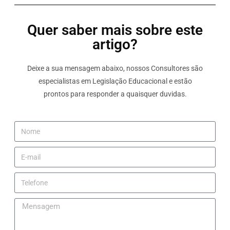
Quer saber mais sobre este
artigo?
Deixe a sua mensagem abaixo, nossos Consultores são
especialistas em Legislação Educacional e estão
prontos para responder a quaisquer duvidas.