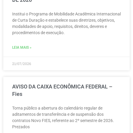
Institui o Programa de Mobilidade Acadêmica Internacional
de Curta Duração e estabelece suas diretrizes, objetivos,
modalidades de apoio, requisitos, direitos, deveres e
procedimentos de execução.
LEIA MAIS »
21/07/2026
AVISO DA CAIXA ECONÔMICA FEDERAL –
Fies
Torna público a abertura do calendário regular de
aditamentos de transferência e de suspensão dos
contratos Novo FIES, referente ao 2º semestre de 2026.
Prezados