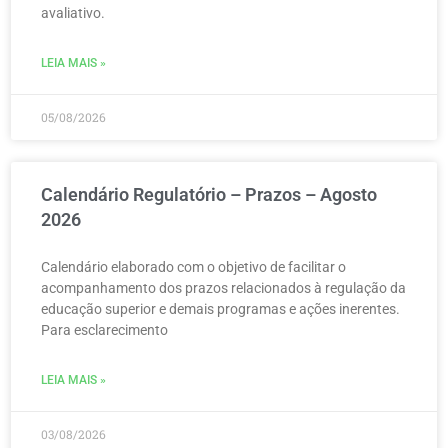
avaliativo.
LEIA MAIS »
05/08/2026
Calendário Regulatório – Prazos – Agosto
2026
Calendário elaborado com o objetivo de facilitar o
acompanhamento dos prazos relacionados à regulação da
educação superior e demais programas e ações inerentes.
Para esclarecimento
LEIA MAIS »
03/08/2026