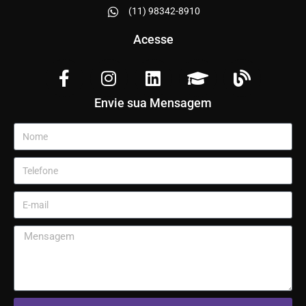
(11) 98342-8910
Acesse
Envie sua Mensagem