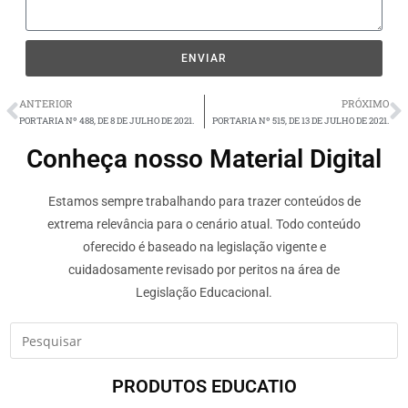
ENVIAR
ANTERIOR
PRÓXIMO
PORTARIA Nº 488, DE 8 DE JULHO DE 2021.
PORTARIA Nº 515, DE 13 DE JULHO DE 2021.
Conheça nosso Material Digital
Estamos sempre trabalhando para trazer conteúdos de
extrema relevância para o cenário atual. Todo conteúdo
oferecido é baseado na legislação vigente e
cuidadosamente revisado por peritos na área de
Legislação Educacional.
PRODUTOS EDUCATIO