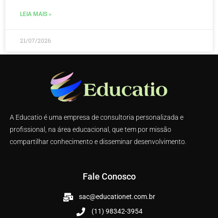
LEIA MAIS »
21/07/2026
A Educatio é uma empresa de consultoria personalizada e
profissional, na área educacional, que tem por missão
compartilhar conhecimento e disseminar desenvolvimento.
Fale Conosco
sac@educationet.com.br
(11) 98342-3954