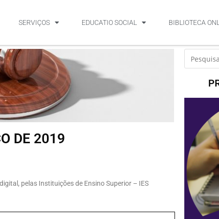
SERVIÇOS
EDUCATIO SOCIAL
BIBLIOTECA ON
P
ÇO DE 2019
gital, pelas Instituições de Ensino Superior – IES