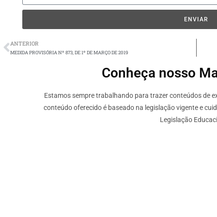
ENVIAR
ANTERIOR
MEDIDA PROVISÓRIA Nº 873, DE 1º DE MARÇO DE 2019
Conheça nosso Mate
Estamos sempre trabalhando para trazer conteúdos de ext
conteúdo oferecido é baseado na legislação vigente e cui
Legislação Educaci