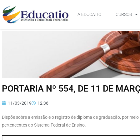
A EDUCATIO
CURSOS
PORTARIA Nº 554, DE 11 DE MAR
11/03/2019
12:36
Dispõe sobre a emissão e o registro de diploma de graduação, por meio di
pertencentes ao Sistema Federal de Ensino.