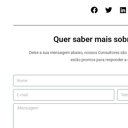
Quer saber mais sobr
Deixe a sua mensagem abaixo, nossos Consultores são e
estão prontos para responder a 