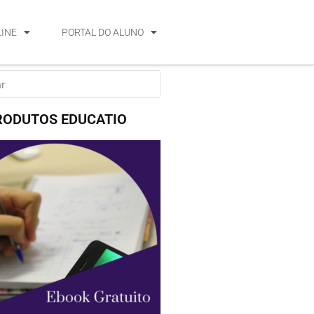
LINE
PORTAL DO ALUNO
RODUTOS EDUCATIO