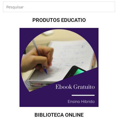
PRODUTOS EDUCATIO
BIBLIOTECA ONLINE