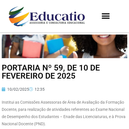
PORTARIA Nº 59, DE 10 DE
FEVEREIRO DE 2025
10/02/2025
12:35
Institui as Comissões Assessoras de Área de Avaliação da Formação
Docente, para realização de atividades referentes ao Exame Nacional
de Desempenho dos Estudantes – Enade das Licenciaturas, e à Prova
Nacional Docente (PND).