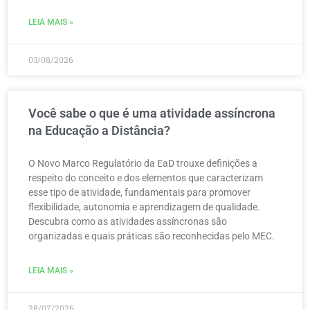
LEIA MAIS »
03/08/2026
Você sabe o que é uma atividade assíncrona
na Educação a Distância?
O Novo Marco Regulatório da EaD trouxe definições a
respeito do conceito e dos elementos que caracterizam
esse tipo de atividade, fundamentais para promover
flexibilidade, autonomia e aprendizagem de qualidade.
Descubra como as atividades assíncronas são
organizadas e quais práticas são reconhecidas pelo MEC.
LEIA MAIS »
28/07/2026