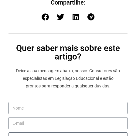
Compartilhe:
Quer saber mais sobre este
artigo?
Deixe a sua mensagem abaixo, nossos Consultores são
especialistas em Legislação Educacional e estão
prontos para responder a quaisquer duvidas.