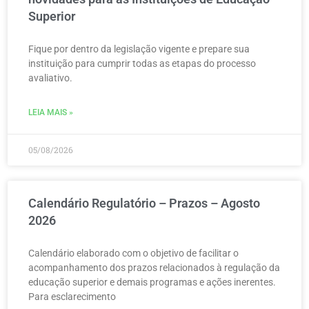
Superior
Fique por dentro da legislação vigente e prepare sua
instituição para cumprir todas as etapas do processo
avaliativo.
LEIA MAIS »
05/08/2026
Calendário Regulatório – Prazos – Agosto
2026
Calendário elaborado com o objetivo de facilitar o
acompanhamento dos prazos relacionados à regulação da
educação superior e demais programas e ações inerentes.
Para esclarecimento