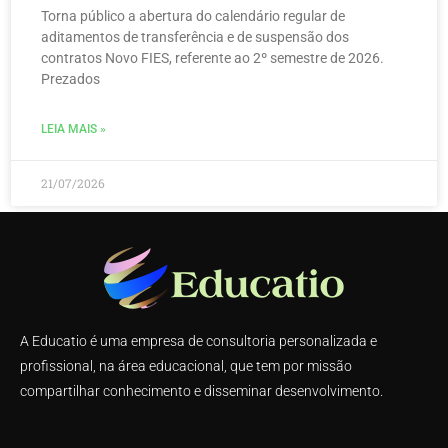
Torna público a abertura do calendário regular de
aditamentos de transferência e de suspensão dos
contratos Novo FIES, referente ao 2º semestre de 2026.
Prezados
LEIA MAIS »
21/07/2026
A Educatio é uma empresa de consultoria personalizada e
profissional, na área educacional, que tem por missão
compartilhar conhecimento e disseminar desenvolvimento.