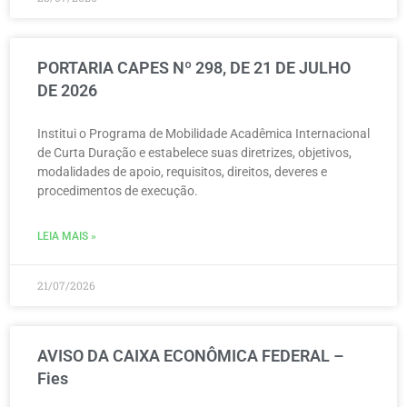
PORTARIA CAPES Nº 298, DE 21 DE JULHO
DE 2026
Institui o Programa de Mobilidade Acadêmica Internacional
de Curta Duração e estabelece suas diretrizes, objetivos,
modalidades de apoio, requisitos, direitos, deveres e
procedimentos de execução.
LEIA MAIS »
21/07/2026
AVISO DA CAIXA ECONÔMICA FEDERAL –
Fies