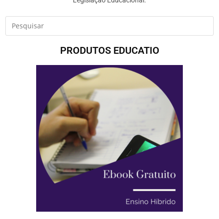
PRODUTOS EDUCATIO