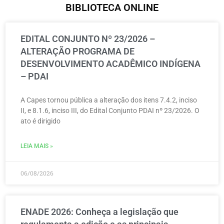
BIBLIOTECA ONLINE
EDITAL CONJUNTO Nº 23/2026 –
ALTERAÇÃO PROGRAMA DE
DESENVOLVIMENTO ACADÊMICO INDÍGENA
– PDAI
A Capes tornou pública a alteração dos itens 7.4.2, inciso
II, e 8.1.6, inciso III, do Edital Conjunto PDAI nº 23/2026. O
ato é dirigido
LEIA MAIS »
06/08/2026
ENADE 2026: Conheça a legislação que