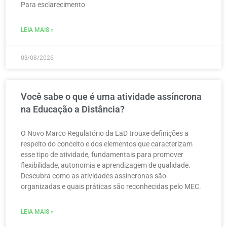
Para esclarecimento
LEIA MAIS »
03/08/2026
Você sabe o que é uma atividade assíncrona
na Educação a Distância?
O Novo Marco Regulatório da EaD trouxe definições a
respeito do conceito e dos elementos que caracterizam
esse tipo de atividade, fundamentais para promover
flexibilidade, autonomia e aprendizagem de qualidade.
Descubra como as atividades assíncronas são
organizadas e quais práticas são reconhecidas pelo MEC.
LEIA MAIS »