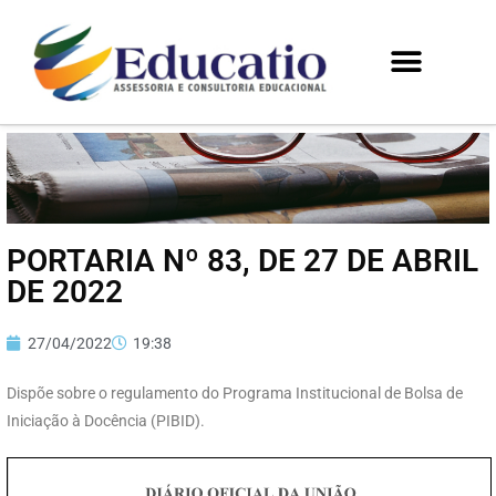
PORTARIA Nº 83, DE 27 DE ABRIL
DE 2022
27/04/2022
19:38
Dispõe sobre o regulamento do Programa Institucional de Bolsa de
Iniciação à Docência (PIBID).