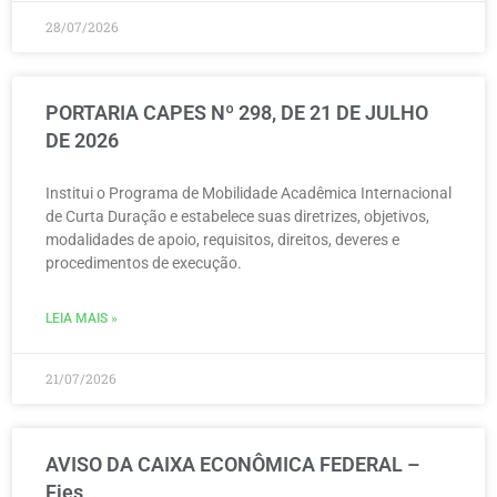
28/07/2026
PORTARIA CAPES Nº 298, DE 21 DE JULHO
DE 2026
Institui o Programa de Mobilidade Acadêmica Internacional
de Curta Duração e estabelece suas diretrizes, objetivos,
modalidades de apoio, requisitos, direitos, deveres e
procedimentos de execução.
LEIA MAIS »
21/07/2026
AVISO DA CAIXA ECONÔMICA FEDERAL –
Fies