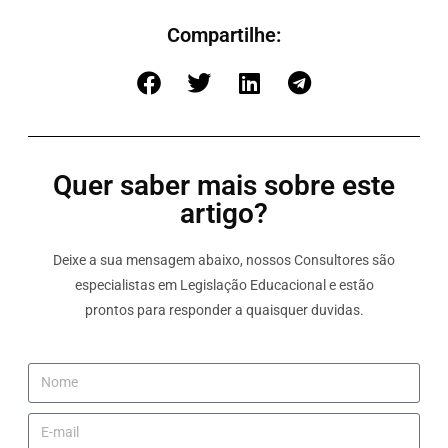
Compartilhe:
Quer saber mais sobre este
artigo?
Deixe a sua mensagem abaixo, nossos Consultores são
especialistas em Legislação Educacional e estão
prontos para responder a quaisquer duvidas.