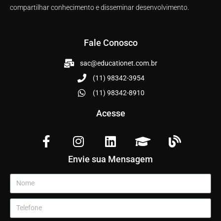
compartilhar conhecimento e disseminar desenvolvimento.
Fale Conosco
sac@educationet.com.br
(11) 98342-3954
(11) 98342-8910
Acesse
Envie sua Mensagem