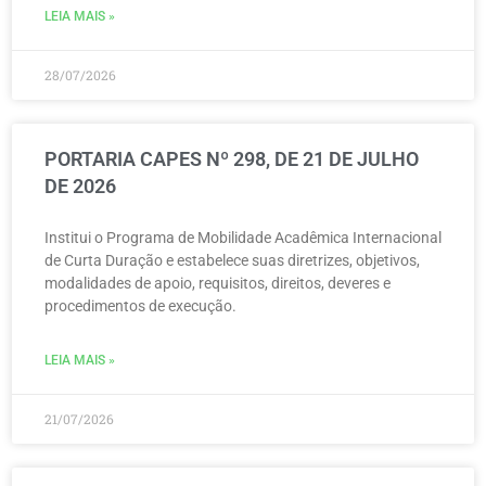
LEIA MAIS »
28/07/2026
PORTARIA CAPES Nº 298, DE 21 DE JULHO
DE 2026
Institui o Programa de Mobilidade Acadêmica Internacional
de Curta Duração e estabelece suas diretrizes, objetivos,
modalidades de apoio, requisitos, direitos, deveres e
procedimentos de execução.
LEIA MAIS »
21/07/2026