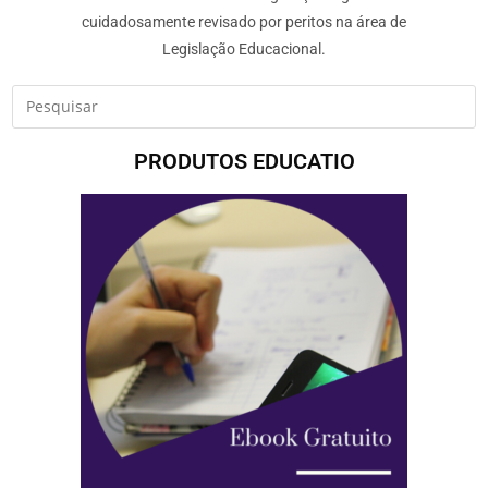
cuidadosamente revisado por peritos na área de
Legislação Educacional.
PRODUTOS EDUCATIO