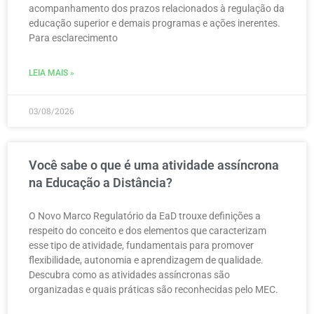
acompanhamento dos prazos relacionados à regulação da
educação superior e demais programas e ações inerentes.
Para esclarecimento
LEIA MAIS »
03/08/2026
Você sabe o que é uma atividade assíncrona
na Educação a Distância?
O Novo Marco Regulatório da EaD trouxe definições a
respeito do conceito e dos elementos que caracterizam
esse tipo de atividade, fundamentais para promover
flexibilidade, autonomia e aprendizagem de qualidade.
Descubra como as atividades assíncronas são
organizadas e quais práticas são reconhecidas pelo MEC.