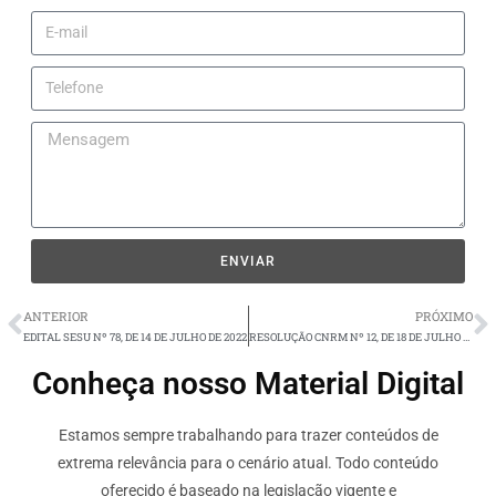
ENVIAR
ANTERIOR
PRÓXIMO
EDITAL SESU Nº 78, DE 14 DE JULHO DE 2022
RESOLUÇÃO CNRM Nº 12, DE 18 DE JULHO DE 2022
Conheça nosso Material Digital
Estamos sempre trabalhando para trazer conteúdos de
extrema relevância para o cenário atual. Todo conteúdo
oferecido é baseado na legislação vigente e