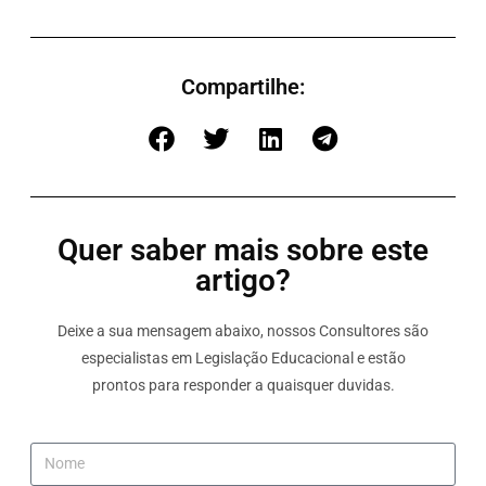
Compartilhe:
Quer saber mais sobre este
artigo?
Deixe a sua mensagem abaixo, nossos Consultores são
especialistas em Legislação Educacional e estão
prontos para responder a quaisquer duvidas.