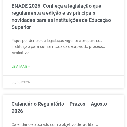
ENADE 2026: Conheça a legislação que
regulamenta a edição e as principais
novidades para as Instituições de Educação
Superior
Fique por dentro da legislação vigente e prepare sua
instituição para cumprir todas as etapas do processo
avaliativo.
LEIA MAIS »
05/08/2026
Calendário Regulatório – Prazos – Agosto
2026
Calendário elaborado com o objetivo de facilitar o