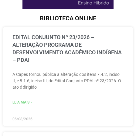
BIBLIOTECA ONLINE
EDITAL CONJUNTO Nº 23/2026 –
ALTERAÇÃO PROGRAMA DE
DESENVOLVIMENTO ACADÊMICO INDÍGENA
– PDAI
A Capes tornou pública a alteração dos itens 7.4.2, inciso
II, e 8.1.6, inciso III, do Edital Conjunto PDAI nº 23/2026. O
ato é dirigido
LEIA MAIS »
06/08/2026