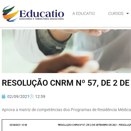
A EDUCATIO
CURSOS
RESOLUÇÃO CNRM Nº 57, DE 2 D
02/09/2021
12:59
Aprova a matriz de competências dos Programas de Residência Médica 