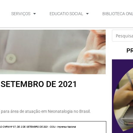
SERVIÇOS
EDUCATIO SOCIAL
BIBLIOTECA ON
P
E SETEMBRO DE 2021
para área de atuação em Neonatalogia no Brasil.