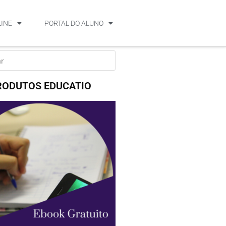
LINE
PORTAL DO ALUNO
RODUTOS EDUCATIO