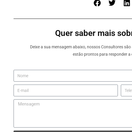
Quer saber mais sobr
Deixe a sua mensagem abaixo, nossos Consultores são e
estão prontos para responder a 