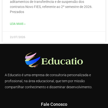
aditamentos de transferência e de suspensão dos
contratos Novo FIES, referente ao 2º semestre de 2026.
Prezados
LEIA MAIS »
21/07/2026
A Educatio é uma empresa de consultoria personalizada e
profissional, na área educacional, que tem por missão
compartilhar conhecimento e disseminar desenvolvimento.
Fale Conosco