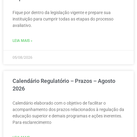
Fique por dentro da legislação vigente e prepare sua
instituição para cumprir todas as etapas do processo
avaliativo.
LEIA MAIS »
05/08/2026
Calendário Regulatório – Prazos – Agosto
2026
Calendário elaborado com o objetivo de facilitar o
acompanhamento dos prazos relacionados à regulação da
educação superior e demais programas e ações inerentes.
Para esclarecimento