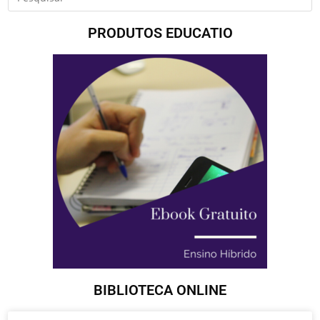
PRODUTOS EDUCATIO
BIBLIOTECA ONLINE