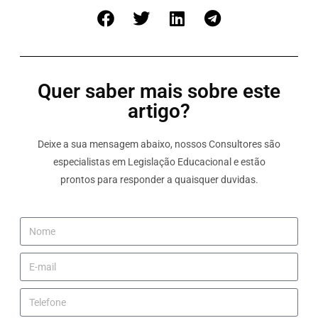
Quer saber mais sobre este
artigo?
Deixe a sua mensagem abaixo, nossos Consultores são
especialistas em Legislação Educacional e estão
prontos para responder a quaisquer duvidas.