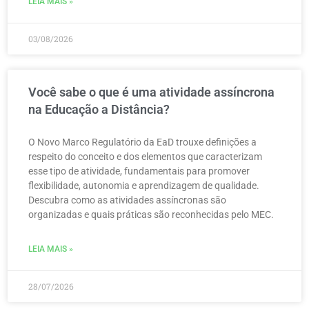
LEIA MAIS »
03/08/2026
Você sabe o que é uma atividade assíncrona
na Educação a Distância?
O Novo Marco Regulatório da EaD trouxe definições a
respeito do conceito e dos elementos que caracterizam
esse tipo de atividade, fundamentais para promover
flexibilidade, autonomia e aprendizagem de qualidade.
Descubra como as atividades assíncronas são
organizadas e quais práticas são reconhecidas pelo MEC.
LEIA MAIS »
28/07/2026