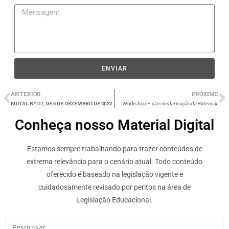
ENVIAR
ANTERIOR
PRÓXIMO
EDITAL Nº 117, DE 5 DE DEZEMBRO DE 2022
Workshop –
Curricularização da Extensão
Conheça nosso Material Digital
Estamos sempre trabalhando para trazer conteúdos de
extrema relevância para o cenário atual. Todo conteúdo
oferecido é baseado na legislação vigente e
cuidadosamente revisado por peritos na área de
Legislação Educacional.