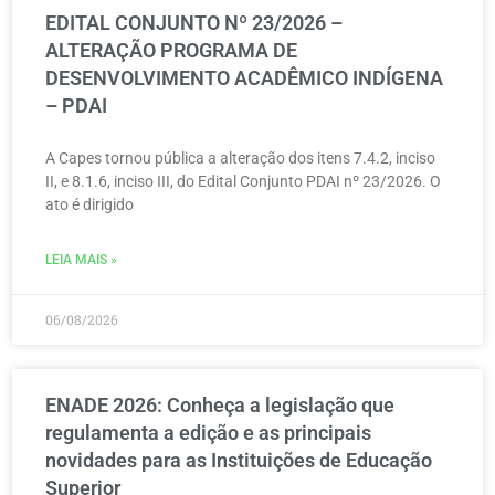
EDITAL CONJUNTO Nº 23/2026 –
ALTERAÇÃO PROGRAMA DE
DESENVOLVIMENTO ACADÊMICO INDÍGENA
– PDAI
A Capes tornou pública a alteração dos itens 7.4.2, inciso
II, e 8.1.6, inciso III, do Edital Conjunto PDAI nº 23/2026. O
ato é dirigido
LEIA MAIS »
06/08/2026
ENADE 2026: Conheça a legislação que
regulamenta a edição e as principais
novidades para as Instituições de Educação
Superior