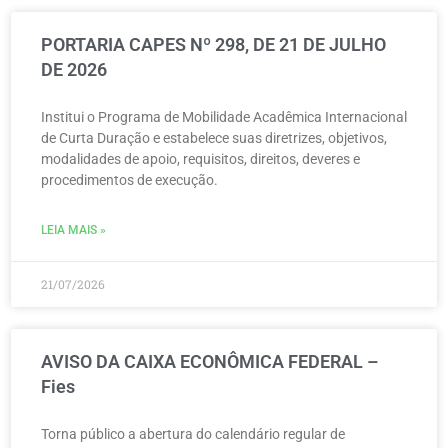
PORTARIA CAPES Nº 298, DE 21 DE JULHO
DE 2026
Institui o Programa de Mobilidade Acadêmica Internacional
de Curta Duração e estabelece suas diretrizes, objetivos,
modalidades de apoio, requisitos, direitos, deveres e
procedimentos de execução.
LEIA MAIS »
21/07/2026
AVISO DA CAIXA ECONÔMICA FEDERAL –
Fies
Torna público a abertura do calendário regular de