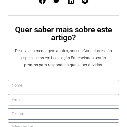
Quer saber mais sobre este
artigo?
Deixe a sua mensagem abaixo, nossos Consultores são
especialistas em Legislação Educacional e estão
prontos para responder a quaisquer duvidas.