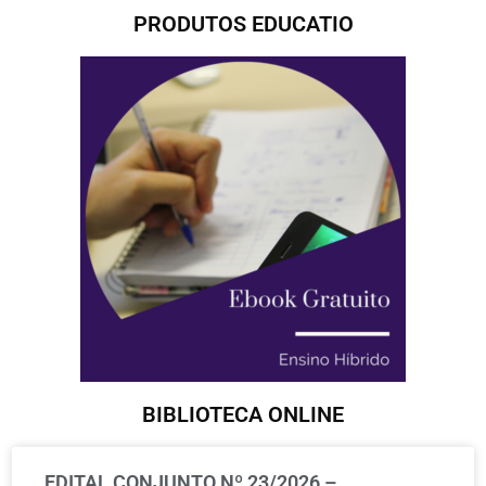
PRODUTOS EDUCATIO
BIBLIOTECA ONLINE
EDITAL CONJUNTO Nº 23/2026 –