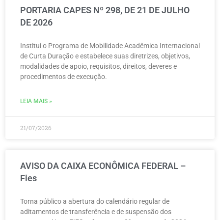
PORTARIA CAPES Nº 298, DE 21 DE JULHO
DE 2026
Institui o Programa de Mobilidade Acadêmica Internacional
de Curta Duração e estabelece suas diretrizes, objetivos,
modalidades de apoio, requisitos, direitos, deveres e
procedimentos de execução.
LEIA MAIS »
21/07/2026
AVISO DA CAIXA ECONÔMICA FEDERAL –
Fies
Torna público a abertura do calendário regular de
aditamentos de transferência e de suspensão dos