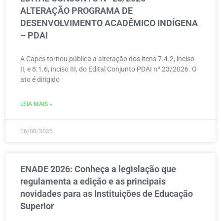
ALTERAÇÃO PROGRAMA DE
DESENVOLVIMENTO ACADÊMICO INDÍGENA
– PDAI
A Capes tornou pública a alteração dos itens 7.4.2, inciso
II, e 8.1.6, inciso III, do Edital Conjunto PDAI nº 23/2026. O
ato é dirigido
LEIA MAIS »
06/08/2026
ENADE 2026: Conheça a legislação que
regulamenta a edição e as principais
novidades para as Instituições de Educação
Superior