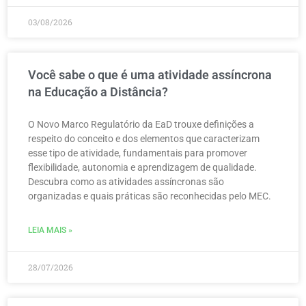
03/08/2026
Você sabe o que é uma atividade assíncrona
na Educação a Distância?
O Novo Marco Regulatório da EaD trouxe definições a
respeito do conceito e dos elementos que caracterizam
esse tipo de atividade, fundamentais para promover
flexibilidade, autonomia e aprendizagem de qualidade.
Descubra como as atividades assíncronas são
organizadas e quais práticas são reconhecidas pelo MEC.
LEIA MAIS »
28/07/2026