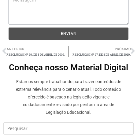
ENVIAR
ANTERIOR
PRÓXIMO
RESOLUÇÃO Nº 19, DE 8 DE ABRIL DE 2019.
RESOLUÇÃO Nº 17, DE 8 DE ABRIL DE 2019.
Conheça nosso Material Digital
Estamos sempre trabalhando para trazer conteúdos de
extrema relevância para o cenário atual. Todo conteúdo
oferecido é baseado na legislação vigente e
cuidadosamente revisado por peritos na área de
Legislação Educacional.