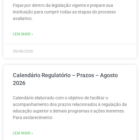
Fique por dentro da legislação vigente e prepare sua
instituição para cumprir todas as etapas do processo
avaliativo.
LEIA MAIS »
05/08/2026
Calendário Regulatório – Prazos – Agosto
2026
Calendário elaborado com o objetivo de facilitar o
acompanhamento dos prazos relacionados à regulação da
educação superior e demais programas e ações inerentes.
Para esclarecimento
LEIA MAIS »