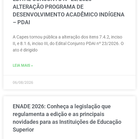
ALTERAÇÃO PROGRAMA DE
DESENVOLVIMENTO ACADÊMICO INDÍGENA
– PDAI
A Capes tornou pública a alteração dos itens 7.4.2, inciso
II, e 8.1.6, inciso III, do Edital Conjunto PDAI nº 23/2026. O
ato é dirigido
LEIA MAIS »
06/08/2026
ENADE 2026: Conheça a legislação que
regulamenta a edição e as principais
novidades para as Instituições de Educação
Superior