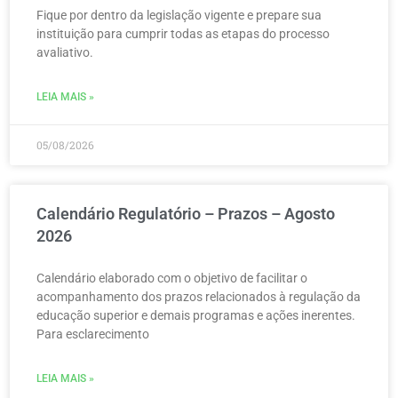
Fique por dentro da legislação vigente e prepare sua
instituição para cumprir todas as etapas do processo
avaliativo.
LEIA MAIS »
05/08/2026
Calendário Regulatório – Prazos – Agosto
2026
Calendário elaborado com o objetivo de facilitar o
acompanhamento dos prazos relacionados à regulação da
educação superior e demais programas e ações inerentes.
Para esclarecimento
LEIA MAIS »