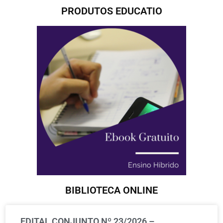
PRODUTOS EDUCATIO
BIBLIOTECA ONLINE
EDITAL CONJUNTO Nº 23/2026 –