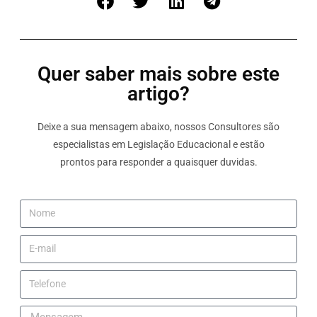
Quer saber mais sobre este
artigo?
Deixe a sua mensagem abaixo, nossos Consultores são
especialistas em Legislação Educacional e estão
prontos para responder a quaisquer duvidas.