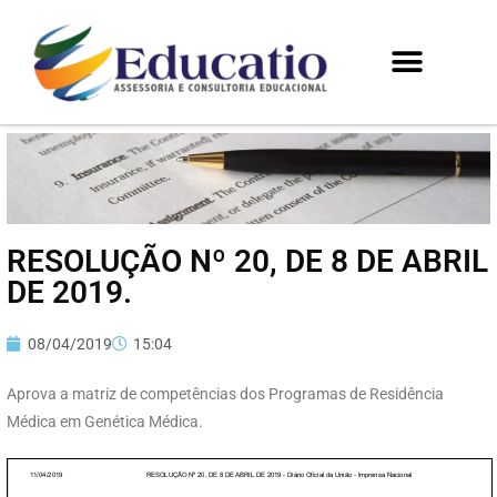
RESOLUÇÃO Nº 20, DE 8 DE ABRIL
DE 2019.
08/04/2019
15:04
Aprova a matriz de competências dos Programas de Residência
Médica em Genética Médica.