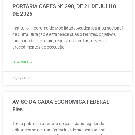
PORTARIA CAPES Nº 298, DE 21 DE JULHO
DE 2026
Institui o Programa de Mobilidade Acadêmica Internacional
de Curta Duração e estabelece suas diretrizes, objetivos,
modalidades de apoio, requisitos, direitos, deveres e
procedimentos de execução.
LEIA MAIS »
21/07/2026
AVISO DA CAIXA ECONÔMICA FEDERAL –
Fies
Torna público a abertura do calendário regular de
aditamentos de transferência e de suspensão dos