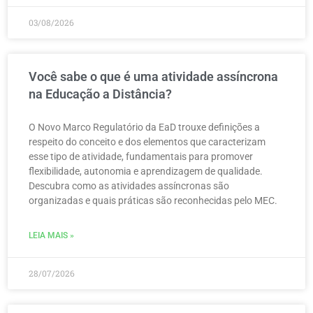
03/08/2026
Você sabe o que é uma atividade assíncrona
na Educação a Distância?
O Novo Marco Regulatório da EaD trouxe definições a
respeito do conceito e dos elementos que caracterizam
esse tipo de atividade, fundamentais para promover
flexibilidade, autonomia e aprendizagem de qualidade.
Descubra como as atividades assíncronas são
organizadas e quais práticas são reconhecidas pelo MEC.
LEIA MAIS »
28/07/2026