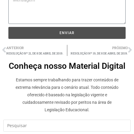
ENVIAR
ANTERIOR
PRÓXIMO
RESOLUÇÃO Nº 21, DE 8 DE ABRIL DE 2019.
RESOLUÇÃO Nº 19, DE 8 DE ABRIL DE 2019.
Conheça nosso Material Digital
Estamos sempre trabalhando para trazer conteúdos de
extrema relevância para o cenário atual. Todo conteúdo
oferecido é baseado na legislação vigente e
cuidadosamente revisado por peritos na área de
Legislação Educacional.