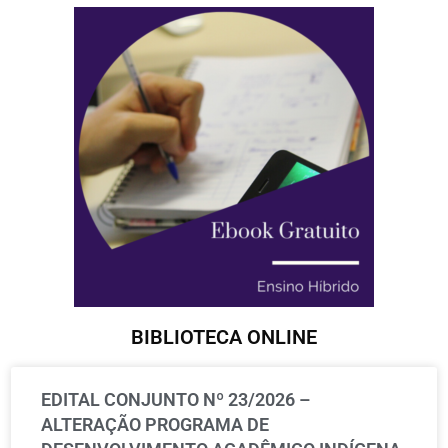
BIBLIOTECA ONLINE
EDITAL CONJUNTO Nº 23/2026 –
ALTERAÇÃO PROGRAMA DE