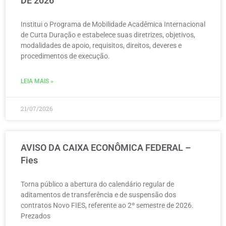
DE 2026
Institui o Programa de Mobilidade Acadêmica Internacional
de Curta Duração e estabelece suas diretrizes, objetivos,
modalidades de apoio, requisitos, direitos, deveres e
procedimentos de execução.
LEIA MAIS »
21/07/2026
AVISO DA CAIXA ECONÔMICA FEDERAL –
Fies
Torna público a abertura do calendário regular de
aditamentos de transferência e de suspensão dos
contratos Novo FIES, referente ao 2º semestre de 2026.
Prezados