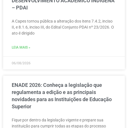
DESENVOLVIMENTO ACADÊMICO INDÍGENA
– PDAI
A Capes tornou pública a alteração dos itens 7.4.2, inciso
II, e 8.1.6, inciso III, do Edital Conjunto PDAI nº 23/2026. O
ato é dirigido
LEIA MAIS »
06/08/2026
ENADE 2026: Conheça a legislação que
regulamenta a edição e as principais
novidades para as Instituições de Educação
Superior
Fique por dentro da legislação vigente e prepare sua
instituição para cumprir todas as etapas do processo