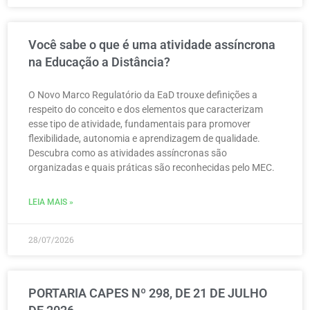
Você sabe o que é uma atividade assíncrona
na Educação a Distância?
O Novo Marco Regulatório da EaD trouxe definições a
respeito do conceito e dos elementos que caracterizam
esse tipo de atividade, fundamentais para promover
flexibilidade, autonomia e aprendizagem de qualidade.
Descubra como as atividades assíncronas são
organizadas e quais práticas são reconhecidas pelo MEC.
LEIA MAIS »
28/07/2026
PORTARIA CAPES Nº 298, DE 21 DE JULHO