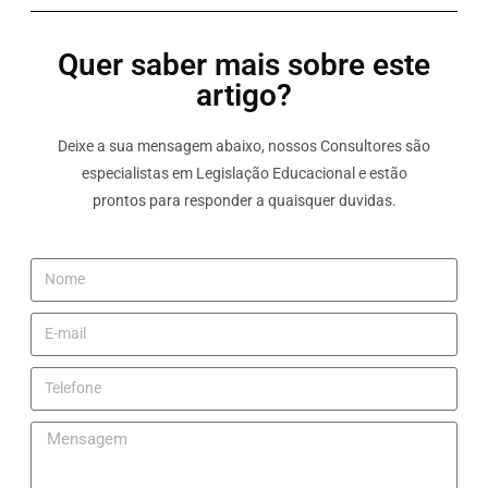
Quer saber mais sobre este
artigo?
Deixe a sua mensagem abaixo, nossos Consultores são
especialistas em Legislação Educacional e estão
prontos para responder a quaisquer duvidas.