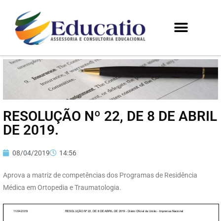
RESOLUÇÃO Nº 22, DE 8 DE ABRIL
DE 2019.
08/04/2019
14:56
Aprova a matriz de competências dos Programas de Residência
Médica em Ortopedia e Traumatologia.