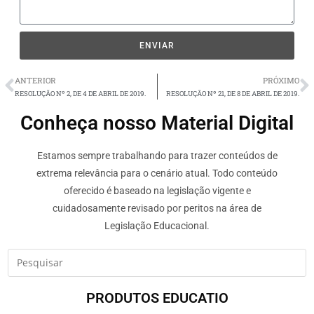
ENVIAR
ANTERIOR
PRÓXIMO
RESOLUÇÃO Nº 2, DE 4 DE ABRIL DE 2019.
RESOLUÇÃO Nº 21, DE 8 DE ABRIL DE 2019.
Conheça nosso Material Digital
Estamos sempre trabalhando para trazer conteúdos de
extrema relevância para o cenário atual. Todo conteúdo
oferecido é baseado na legislação vigente e
cuidadosamente revisado por peritos na área de
Legislação Educacional.
PRODUTOS EDUCATIO