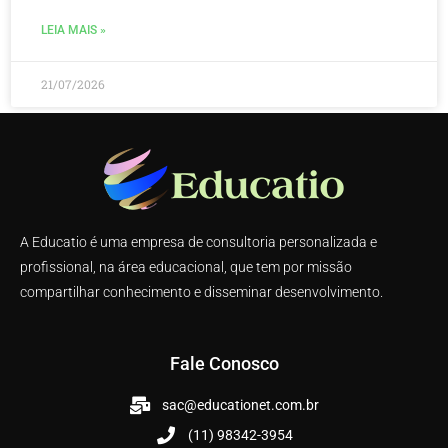
LEIA MAIS »
21/07/2026
A Educatio é uma empresa de consultoria personalizada e
profissional, na área educacional, que tem por missão
compartilhar conhecimento e disseminar desenvolvimento.
Fale Conosco
sac@educationet.com.br
(11) 98342-3954