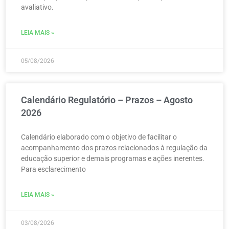
avaliativo.
LEIA MAIS »
05/08/2026
Calendário Regulatório – Prazos – Agosto
2026
Calendário elaborado com o objetivo de facilitar o
acompanhamento dos prazos relacionados à regulação da
educação superior e demais programas e ações inerentes.
Para esclarecimento
LEIA MAIS »
03/08/2026