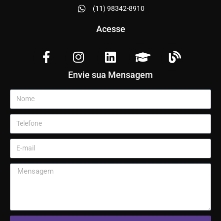
(11) 98342-8910
Acesse
Envie sua Mensagem