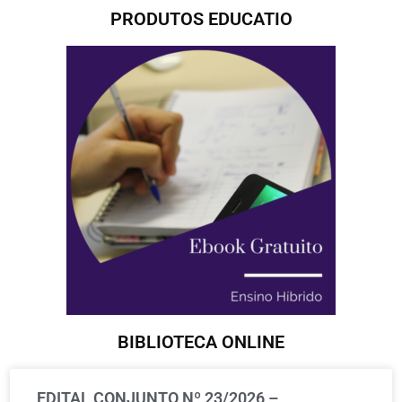
PRODUTOS EDUCATIO
BIBLIOTECA ONLINE
EDITAL CONJUNTO Nº 23/2026 –