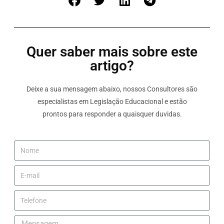
Quer saber mais sobre este
artigo?
Deixe a sua mensagem abaixo, nossos Consultores são
especialistas em Legislação Educacional e estão
prontos para responder a quaisquer duvidas.