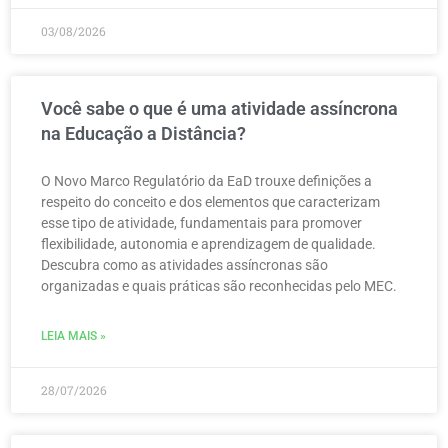
03/08/2026
Você sabe o que é uma atividade assíncrona
na Educação a Distância?
O Novo Marco Regulatório da EaD trouxe definições a
respeito do conceito e dos elementos que caracterizam
esse tipo de atividade, fundamentais para promover
flexibilidade, autonomia e aprendizagem de qualidade.
Descubra como as atividades assíncronas são
organizadas e quais práticas são reconhecidas pelo MEC.
LEIA MAIS »
28/07/2026