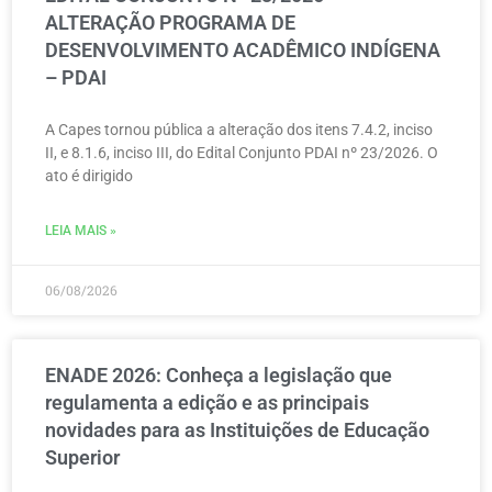
ALTERAÇÃO PROGRAMA DE
DESENVOLVIMENTO ACADÊMICO INDÍGENA
– PDAI
A Capes tornou pública a alteração dos itens 7.4.2, inciso
II, e 8.1.6, inciso III, do Edital Conjunto PDAI nº 23/2026. O
ato é dirigido
LEIA MAIS »
06/08/2026
ENADE 2026: Conheça a legislação que
regulamenta a edição e as principais
novidades para as Instituições de Educação
Superior