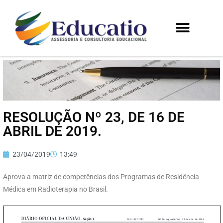
RESOLUÇÃO Nº 23, DE 16 DE
ABRIL DE 2019.
23/04/2019
13:49
Aprova a matriz de competências dos Programas de Residência
Médica em Radioterapia no Brasil.