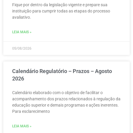
Fique por dentro da legislação vigente e prepare sua
instituição para cumprir todas as etapas do processo
avaliativo.
LEIA MAIS »
05/08/2026
Calendário Regulatório – Prazos – Agosto
2026
Calendário elaborado com o objetivo de facilitar o
acompanhamento dos prazos relacionados à regulação da
educação superior e demais programas e ações inerentes.
Para esclarecimento
LEIA MAIS »