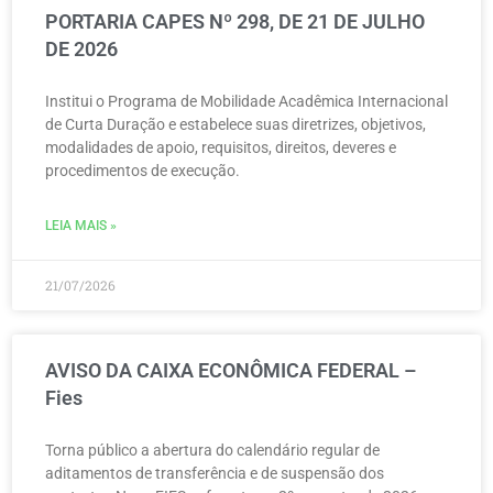
PORTARIA CAPES Nº 298, DE 21 DE JULHO
DE 2026
Institui o Programa de Mobilidade Acadêmica Internacional
de Curta Duração e estabelece suas diretrizes, objetivos,
modalidades de apoio, requisitos, direitos, deveres e
procedimentos de execução.
LEIA MAIS »
21/07/2026
AVISO DA CAIXA ECONÔMICA FEDERAL –
Fies
Torna público a abertura do calendário regular de
aditamentos de transferência e de suspensão dos