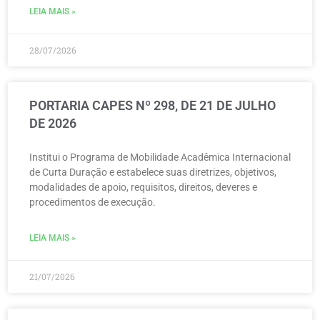
LEIA MAIS »
28/07/2026
PORTARIA CAPES Nº 298, DE 21 DE JULHO
DE 2026
Institui o Programa de Mobilidade Acadêmica Internacional
de Curta Duração e estabelece suas diretrizes, objetivos,
modalidades de apoio, requisitos, direitos, deveres e
procedimentos de execução.
LEIA MAIS »
21/07/2026