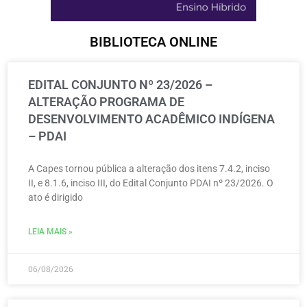
BIBLIOTECA ONLINE
EDITAL CONJUNTO Nº 23/2026 –
ALTERAÇÃO PROGRAMA DE
DESENVOLVIMENTO ACADÊMICO INDÍGENA
– PDAI
A Capes tornou pública a alteração dos itens 7.4.2, inciso
II, e 8.1.6, inciso III, do Edital Conjunto PDAI nº 23/2026. O
ato é dirigido
LEIA MAIS »
06/08/2026