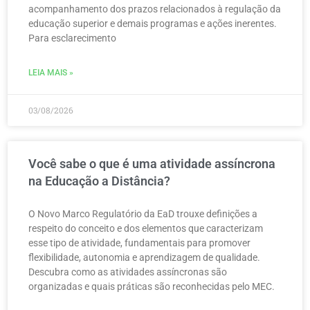
acompanhamento dos prazos relacionados à regulação da
educação superior e demais programas e ações inerentes.
Para esclarecimento
LEIA MAIS »
03/08/2026
Você sabe o que é uma atividade assíncrona
na Educação a Distância?
O Novo Marco Regulatório da EaD trouxe definições a
respeito do conceito e dos elementos que caracterizam
esse tipo de atividade, fundamentais para promover
flexibilidade, autonomia e aprendizagem de qualidade.
Descubra como as atividades assíncronas são
organizadas e quais práticas são reconhecidas pelo MEC.