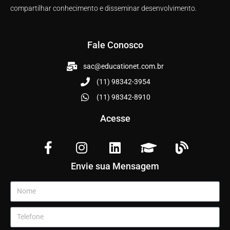
compartilhar conhecimento e disseminar desenvolvimento.
Fale Conosco
sac@educationet.com.br
(11) 98342-3954
(11) 98342-8910
Acesse
Envie sua Mensagem