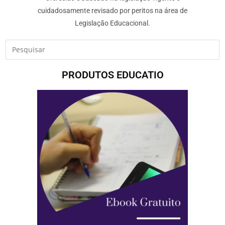
cuidadosamente revisado por peritos na área de
Legislação Educacional.
PRODUTOS EDUCATIO