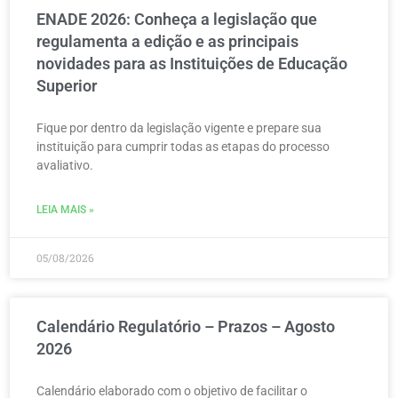
ENADE 2026: Conheça a legislação que
regulamenta a edição e as principais
novidades para as Instituições de Educação
Superior
Fique por dentro da legislação vigente e prepare sua
instituição para cumprir todas as etapas do processo
avaliativo.
LEIA MAIS »
05/08/2026
Calendário Regulatório – Prazos – Agosto
2026
Calendário elaborado com o objetivo de facilitar o