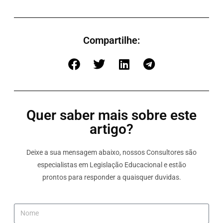
Compartilhe:
Quer saber mais sobre este
artigo?
Deixe a sua mensagem abaixo, nossos Consultores são
especialistas em Legislação Educacional e estão
prontos para responder a quaisquer duvidas.