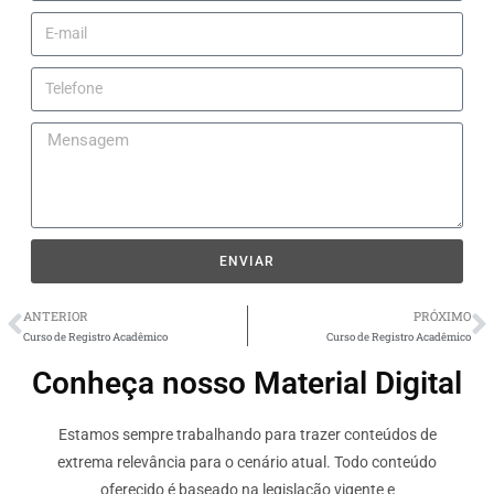
ENVIAR
ANTERIOR
PRÓXIMO
Curso de Registro Acadêmico
Curso de Registro Acadêmico
Conheça nosso Material Digital
Estamos sempre trabalhando para trazer conteúdos de
extrema relevância para o cenário atual. Todo conteúdo
oferecido é baseado na legislação vigente e