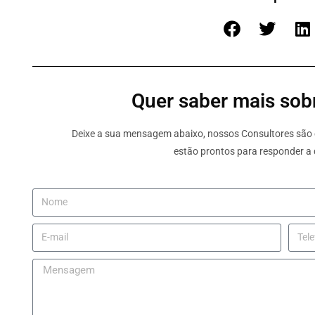
Quer saber mais sobr
Deixe a sua mensagem abaixo, nossos Consultores são e
estão prontos para responder a 