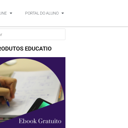
LINE
PORTAL DO ALUNO
RODUTOS EDUCATIO