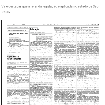
Vale destacar que a referida legislação é aplicada no estado de São
Paulo.