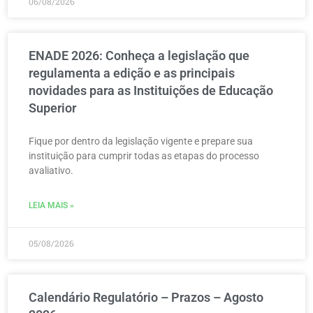
06/08/2026
ENADE 2026: Conheça a legislação que
regulamenta a edição e as principais
novidades para as Instituições de Educação
Superior
Fique por dentro da legislação vigente e prepare sua
instituição para cumprir todas as etapas do processo
avaliativo.
LEIA MAIS »
05/08/2026
Calendário Regulatório – Prazos – Agosto