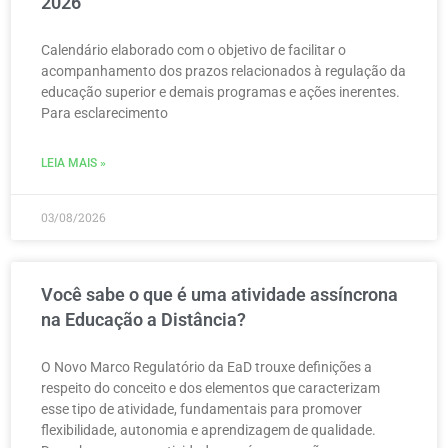
2026
Calendário elaborado com o objetivo de facilitar o
acompanhamento dos prazos relacionados à regulação da
educação superior e demais programas e ações inerentes.
Para esclarecimento
LEIA MAIS »
03/08/2026
Você sabe o que é uma atividade assíncrona
na Educação a Distância?
O Novo Marco Regulatório da EaD trouxe definições a
respeito do conceito e dos elementos que caracterizam
esse tipo de atividade, fundamentais para promover
flexibilidade, autonomia e aprendizagem de qualidade.