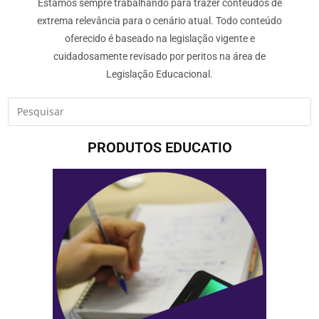
Estamos sempre trabalhando para trazer conteúdos de
extrema relevância para o cenário atual. Todo conteúdo
oferecido é baseado na legislação vigente e
cuidadosamente revisado por peritos na área de
Legislação Educacional.
PRODUTOS EDUCATIO