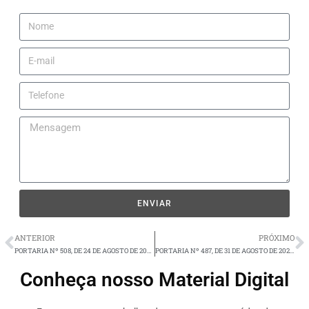
ENVIAR
ANTERIOR
PRÓXIMO
PORTARIA Nº 508, DE 24 DE AGOSTO DE 2020.
PORTARIA Nº 487, DE 31 DE AGOSTO DE 2020.
Conheça nosso Material Digital