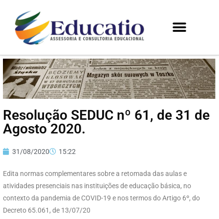
Resolução SEDUC nº 61, de 31 de
Agosto 2020.
31/08/2020
15:22
Edita normas complementares sobre a retomada das aulas e
atividades presenciais nas instituições de educação básica, no
contexto da pandemia de COVID-19 e nos termos do Artigo 6º, do
Decreto 65.061, de 13/07/20