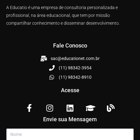
A Educatio é uma empresa de consultoria personalizada e
profissional, na área educacional, que tem por missão
compartilhar conhecimento e disseminar desenvolvimento.
Fale Conosco
sac@educationet.com.br
(11) 98342-3954
(11) 98342-8910
Acesse
Envie sua Mensagem