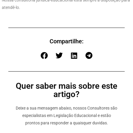
atendê-lo.
Compartilhe:
Quer saber mais sobre este
artigo?
Deixe a sua mensagem abaixo, nossos Consultores são
especialistas em Legislação Educacional e estão
prontos para responder a quaisquer duvidas.