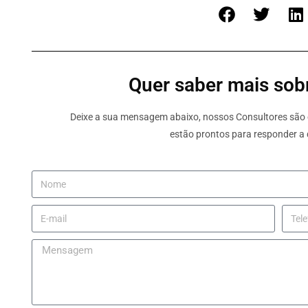
Quer saber mais sobr
Deixe a sua mensagem abaixo, nossos Consultores são e
estão prontos para responder a 