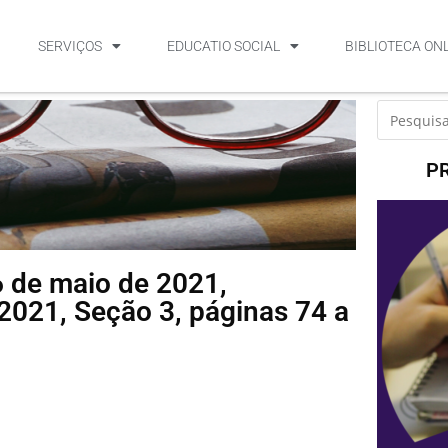
SERVIÇOS
EDUCATIO SOCIAL
BIBLIOTECA ON
P
6 de maio de 2021,
2021, Seção 3, páginas 74 a