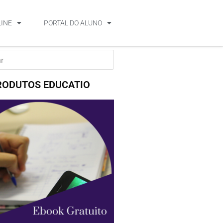
LINE
PORTAL DO ALUNO
RODUTOS EDUCATIO