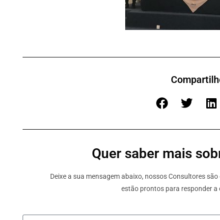
Compartilh
Quer saber mais sobr
Deixe a sua mensagem abaixo, nossos Consultores são e
estão prontos para responder a 