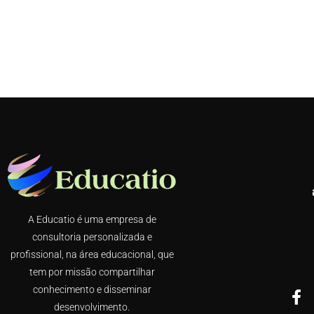
A Educatio é uma empresa de
consultoria personalizada e
profissional, na área educacional, que
tem por missão compartilhar
conhecimento e disseminar
desenvolvimento.