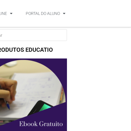
LINE
PORTAL DO ALUNO
RODUTOS EDUCATIO