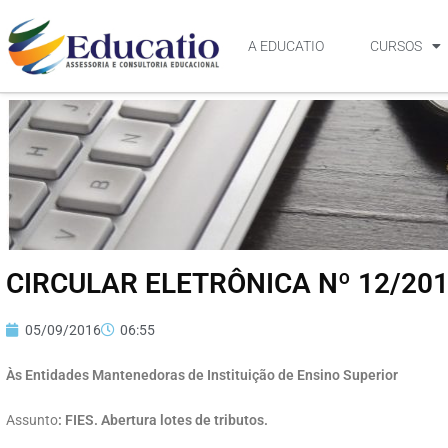
A EDUCATIO
CURSOS
CIRCULAR ELETRÔNICA Nº 12/201
05/09/2016
06:55
Às Entidades Mantenedoras de Instituição de Ensino Superior
Assunto
: FIES. Abertura lotes de tributos.