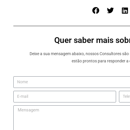
Quer saber mais sobr
Deixe a sua mensagem abaixo, nossos Consultores são e
estão prontos para responder a 