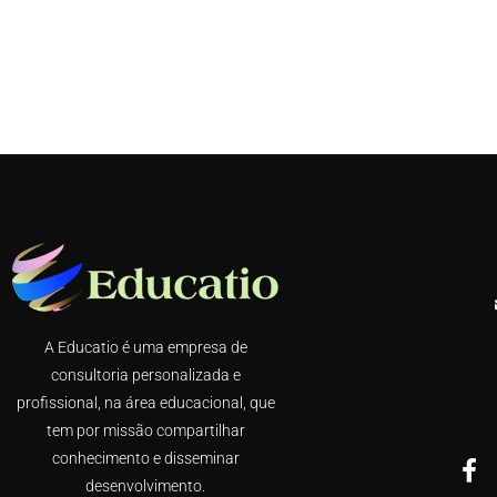
A Educatio é uma empresa de
consultoria personalizada e
profissional, na área educacional, que
tem por missão compartilhar
conhecimento e disseminar
desenvolvimento.