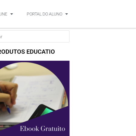
LINE
PORTAL DO ALUNO
RODUTOS EDUCATIO