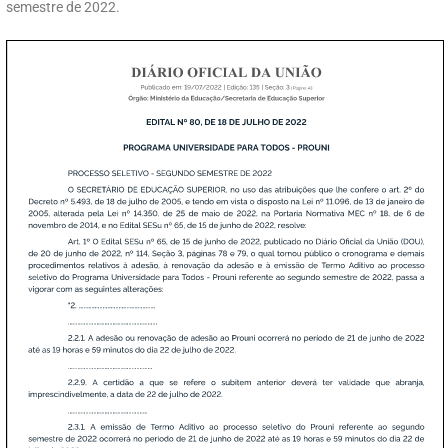
semestre de 2022.