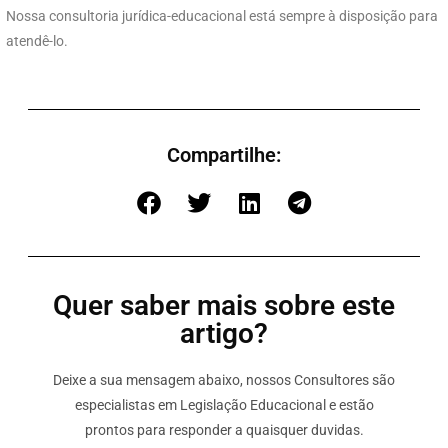
Nossa consultoria jurídica-educacional está sempre à disposição para
atendê-lo.
Compartilhe:
Quer saber mais sobre este
artigo?
Deixe a sua mensagem abaixo, nossos Consultores são
especialistas em Legislação Educacional e estão
prontos para responder a quaisquer duvidas.