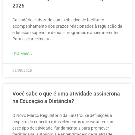
2026
Calendário elaborado com o objetivo de facilitar o
acompanhamento dos prazos relacionados à regulação da
educação superior e demais programas e ações inerentes.
Para esclarecimento
LEIA MAIS »
03/08/2026
Você sabe o que é uma atividade assíncrona
na Educação a Distância?
O Novo Marco Regulatório da EaD trouxe definições a
respeito do conceito e dos elementos que caracterizam
esse tipo de atividade, fundamentais para promover
flexibilidade, autonomia e aprendizagem de qualidade.