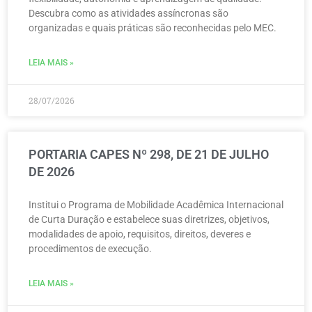
Descubra como as atividades assíncronas são
organizadas e quais práticas são reconhecidas pelo MEC.
LEIA MAIS »
28/07/2026
PORTARIA CAPES Nº 298, DE 21 DE JULHO
DE 2026
Institui o Programa de Mobilidade Acadêmica Internacional
de Curta Duração e estabelece suas diretrizes, objetivos,
modalidades de apoio, requisitos, direitos, deveres e
procedimentos de execução.
LEIA MAIS »