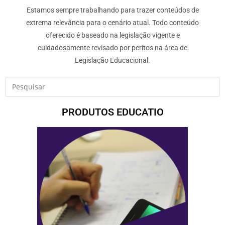
Estamos sempre trabalhando para trazer conteúdos de
extrema relevância para o cenário atual. Todo conteúdo
oferecido é baseado na legislação vigente e
cuidadosamente revisado por peritos na área de
Legislação Educacional.
PRODUTOS EDUCATIO