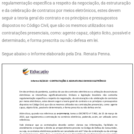
regulamentação específica a respeito da negociação, da estruturação
e da celebração de contratos por meios eletrônicos, estes devem
seguir a teoria geral do contrato e os princípios e pressupostos
dispostos no Código Civil, que são os mesmos utilizados nas
contratações presenciais, como: agente capaz, objeto lícito, possível e
determinado, e forma prescrita ou não defesa em lei.
Segue abaixo o Informe elaborado pela Dra. Renata Penna.