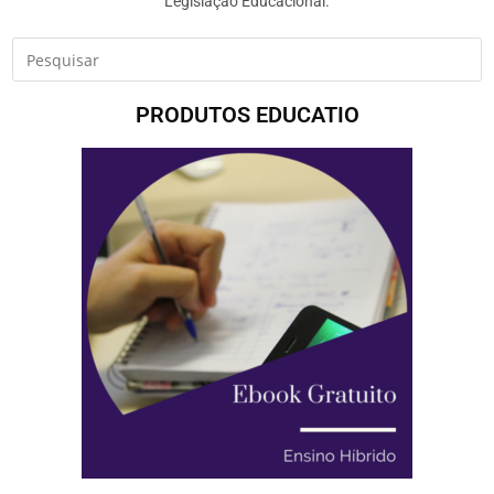
Legislação Educacional.
PRODUTOS EDUCATIO