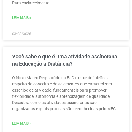
Para esclarecimento
LEIA MAIS »
03/08/2026
Você sabe o que é uma atividade assíncrona
na Educação a Distância?
O Novo Marco Regulatório da EaD trouxe definições a
respeito do conceito e dos elementos que caracterizam
esse tipo de atividade, fundamentais para promover
flexibilidade, autonomia e aprendizagem de qualidade.
Descubra como as atividades assíncronas são
organizadas e quais práticas são reconhecidas pelo MEC.
LEIA MAIS »