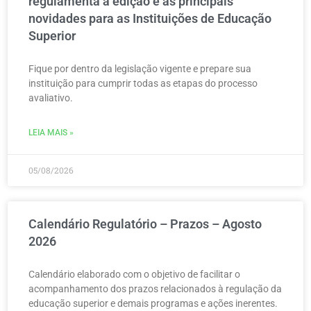
regulamenta a edição e as principais
novidades para as Instituições de Educação
Superior
Fique por dentro da legislação vigente e prepare sua
instituição para cumprir todas as etapas do processo
avaliativo.
LEIA MAIS »
05/08/2026
Calendário Regulatório – Prazos – Agosto
2026
Calendário elaborado com o objetivo de facilitar o
acompanhamento dos prazos relacionados à regulação da
educação superior e demais programas e ações inerentes.