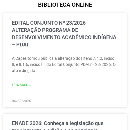
BIBLIOTECA ONLINE
EDITAL CONJUNTO Nº 23/2026 –
ALTERAÇÃO PROGRAMA DE
DESENVOLVIMENTO ACADÊMICO INDÍGENA
– PDAI
A Capes tornou pública a alteração dos itens 7.4.2, inciso
II, e 8.1.6, inciso III, do Edital Conjunto PDAI nº 23/2026. O
ato é dirigido
LEIA MAIS »
06/08/2026
ENADE 2026: Conheça a legislação que