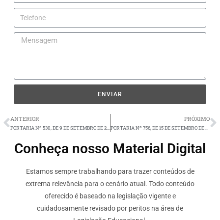
ENVIAR
ANTERIOR
PRÓXIMO
PORTARIA Nº 530, DE 9 DE SETEMBRO DE 2020.
PORTARIA Nº 756, DE 15 DE SETEMBRO DE 2020.
Conheça nosso Material Digital
Estamos sempre trabalhando para trazer conteúdos de
extrema relevância para o cenário atual. Todo conteúdo
oferecido é baseado na legislação vigente e
cuidadosamente revisado por peritos na área de