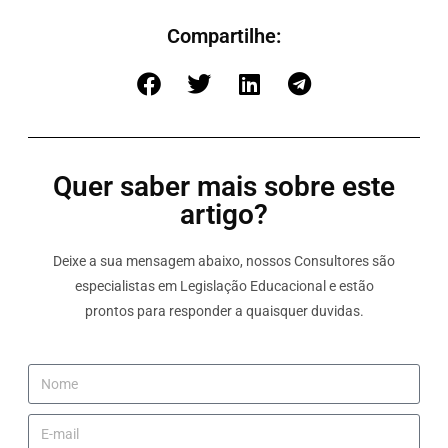
Compartilhe:
Quer saber mais sobre este
artigo?
Deixe a sua mensagem abaixo, nossos Consultores são
especialistas em Legislação Educacional e estão
prontos para responder a quaisquer duvidas.