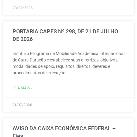
28/07/2026
PORTARIA CAPES Nº 298, DE 21 DE JULHO
DE 2026
Institui o Programa de Mobilidade Acadêmica Internacional
de Curta Duração e estabelece suas diretrizes, objetivos,
modalidades de apoio, requisitos, direitos, deveres e
procedimentos de execução.
LEIA MAIS »
21/07/2026
AVISO DA CAIXA ECONÔMICA FEDERAL –
Fies