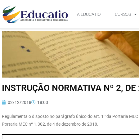
A EDUCATIO
CURSOS
INSTRUÇÃO NORMATIVA Nº 2, DE 
02/12/2018
18:03
Regulamenta o disposto no parágrafo único do art. 1º da Portaria MEC 
Portaria MEC nº 1.302, de 4 de dezembro de 2018.