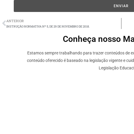
ENVIAR
ANTERIOR
INSTRUÇÃO NORMATIVA Nº 5, DE 29 DE NOVEMBRO DE 2018.
Conheça nosso Mate
Estamos sempre trabalhando para trazer conteúdos de ext
conteúdo oferecido é baseado na legislação vigente e cui
Legislação Educaci