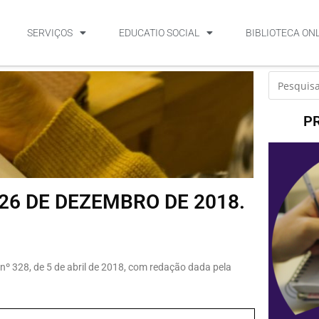
SERVIÇOS
EDUCATIO SOCIAL
BIBLIOTECA ON
P
26 DE DEZEMBRO DE 2018.
nº 328, de 5 de abril de 2018, com redação dada pela