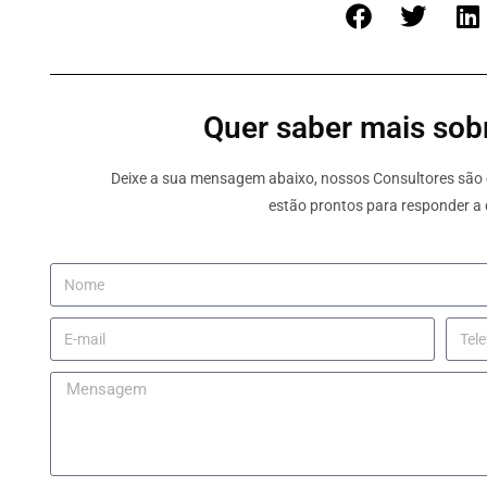
Quer saber mais sobr
Deixe a sua mensagem abaixo, nossos Consultores são e
estão prontos para responder a 