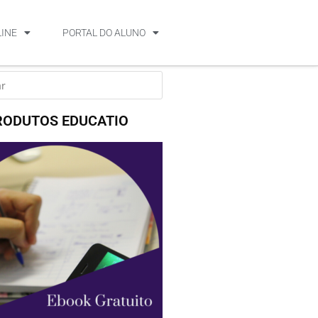
LINE
PORTAL DO ALUNO
RODUTOS EDUCATIO