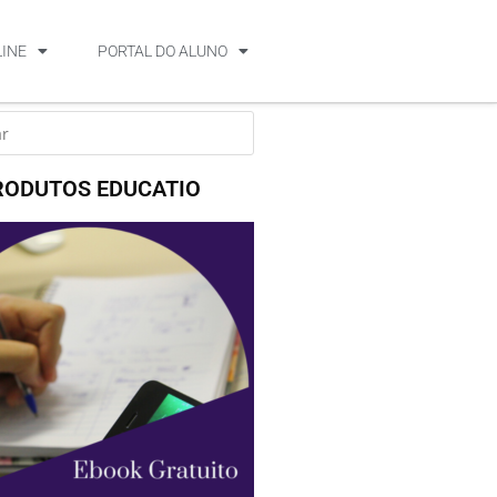
LINE
PORTAL DO ALUNO
RODUTOS EDUCATIO