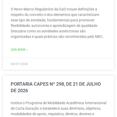
O Novo Marco Regulatório da EaD trouxe definições a
respeito do conceito e dos elementos que caracterizam
esse tipo de atividade, fundamentais para promover
flexibilidade, autonomia e aprendizagem de qualidade.
Descubra como as atividades assíncronas são
organizadas e quais práticas são reconhecidas pelo MEC.
LEIA MAIS »
28/07/2026
PORTARIA CAPES Nº 298, DE 21 DE JULHO
DE 2026
Institui o Programa de Mobilidade Acadêmica Internacional
de Curta Duração e estabelece suas diretrizes, objetivos,
modalidades de apoio, requisitos, direitos, deveres e