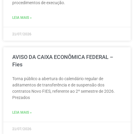
procedimentos de execução.
LEIA MAIS »
21/07/2026
AVISO DA CAIXA ECONÔMICA FEDERAL –
Fies
Torna público a abertura do calendário regular de
aditamentos de transferência e de suspensão dos
contratos Novo FIES, referente ao 2º semestre de 2026.
Prezados
LEIA MAIS »
21/07/2026