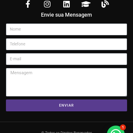
Envie sua Mensagem
ENVIAR
1