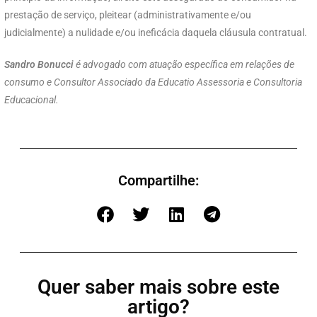
prestação de serviço, pleitear (administrativamente e/ou
judicialmente) a nulidade e/ou ineficácia daquela cláusula contratual.
Sandro Bonucci
é advogado com atuação específica em relações de
consumo e Consultor Associado da Educatio Assessoria e Consultoria
Educacional.
Compartilhe:
Quer saber mais sobre este
artigo?