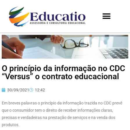
O princípio da informação no CDC
“Versus” o contrato educacional
30/09/2021
12:42
Em breves palavras o princípio da informação trazida no CDC prevê
que o consumidor tem o direito de receber informações claras,
precisas e verdadeiras na prestação de serviços e na venda dos
produtos.