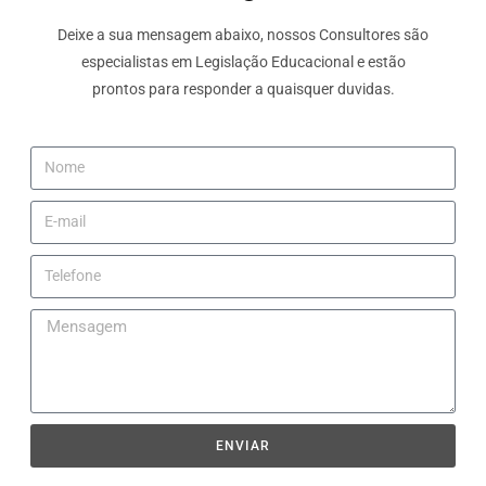
Deixe a sua mensagem abaixo, nossos Consultores são
especialistas em Legislação Educacional e estão
prontos para responder a quaisquer duvidas.
ENVIAR