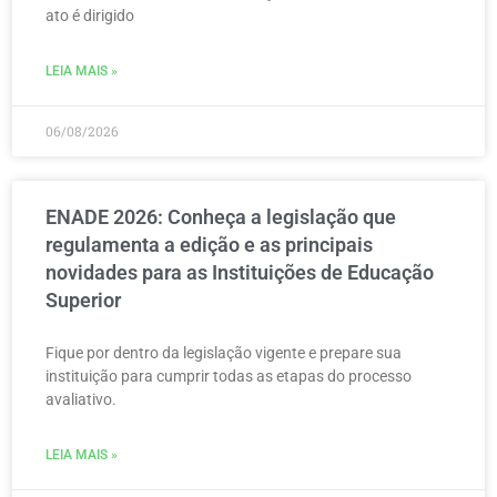
ato é dirigido
LEIA MAIS »
06/08/2026
ENADE 2026: Conheça a legislação que
regulamenta a edição e as principais
novidades para as Instituições de Educação
Superior
Fique por dentro da legislação vigente e prepare sua
instituição para cumprir todas as etapas do processo
avaliativo.
LEIA MAIS »