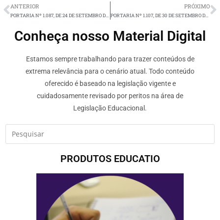
ANTERIOR
PRÓXIMO
PORTARIA Nº 1.087, DE 24 DE SETEMBRO DE 2021
PORTARIA Nº 1.107, DE 30 DE SETEMBRO DE 2021
Conheça nosso Material Digital
Estamos sempre trabalhando para trazer conteúdos de
extrema relevância para o cenário atual. Todo conteúdo
oferecido é baseado na legislação vigente e
cuidadosamente revisado por peritos na área de
Legislação Educacional.
PRODUTOS EDUCATIO