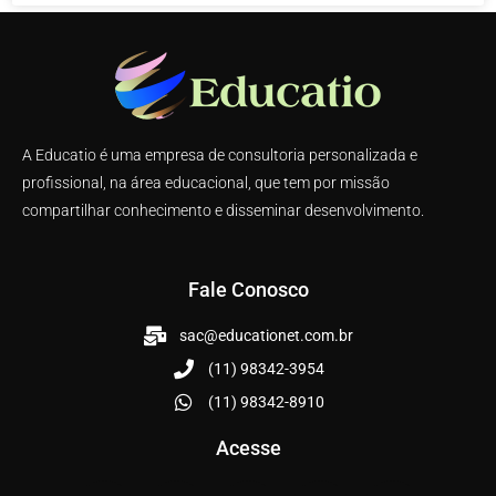
A Educatio é uma empresa de consultoria personalizada e
profissional, na área educacional, que tem por missão
compartilhar conhecimento e disseminar desenvolvimento.
Fale Conosco
sac@educationet.com.br
(11) 98342-3954
(11) 98342-8910
Acesse