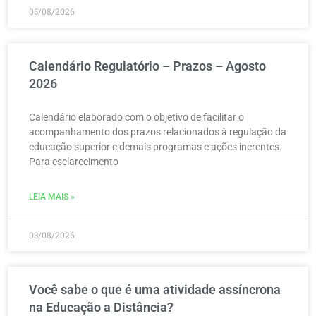
05/08/2026
Calendário Regulatório – Prazos – Agosto
2026
Calendário elaborado com o objetivo de facilitar o
acompanhamento dos prazos relacionados à regulação da
educação superior e demais programas e ações inerentes.
Para esclarecimento
LEIA MAIS »
03/08/2026
Você sabe o que é uma atividade assíncrona
na Educação a Distância?