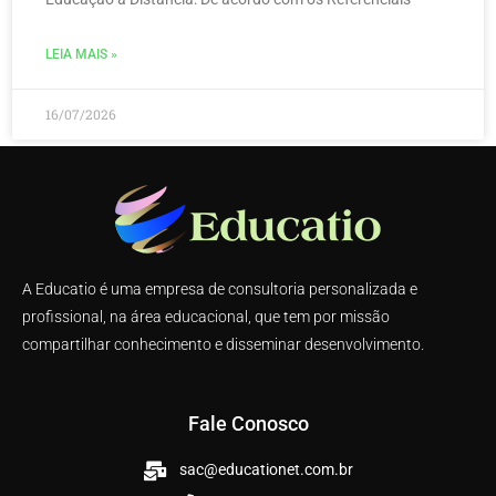
LEIA MAIS »
16/07/2026
A Educatio é uma empresa de consultoria personalizada e
profissional, na área educacional, que tem por missão
compartilhar conhecimento e disseminar desenvolvimento.
Fale Conosco
sac@educationet.com.br