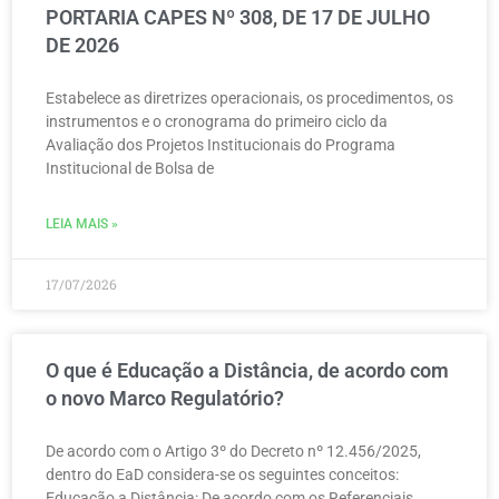
PORTARIA CAPES Nº 308, DE 17 DE JULHO
DE 2026
Estabelece as diretrizes operacionais, os procedimentos, os
instrumentos e o cronograma do primeiro ciclo da
Avaliação dos Projetos Institucionais do Programa
Institucional de Bolsa de
LEIA MAIS »
17/07/2026
O que é Educação a Distância, de acordo com
o novo Marco Regulatório?
De acordo com o Artigo 3º do Decreto nº 12.456/2025,
dentro do EaD considera-se os seguintes conceitos:
Educação a Distância: De acordo com os Referenciais