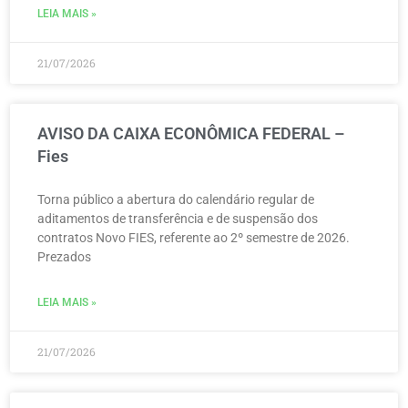
LEIA MAIS »
21/07/2026
AVISO DA CAIXA ECONÔMICA FEDERAL –
Fies
Torna público a abertura do calendário regular de
aditamentos de transferência e de suspensão dos
contratos Novo FIES, referente ao 2º semestre de 2026.
Prezados
LEIA MAIS »
21/07/2026