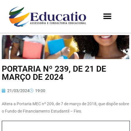
PORTARIA Nº 239, DE 21 DE
MARÇO DE 2024
21/03/2024
19:00
Altera a Portaria MEC nº 209, de 7 de março de 2018, que dispõe sobre
o Fundo de Financiamento Estudantil – Fies.