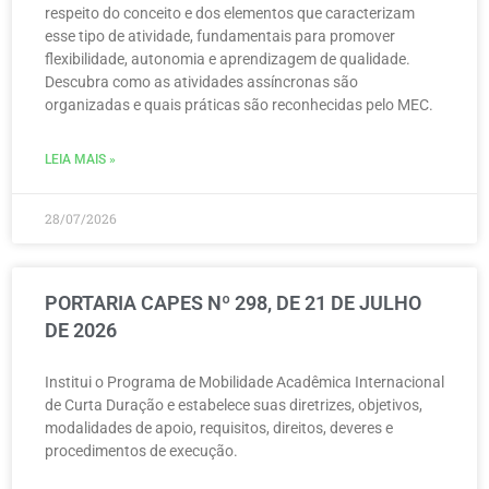
respeito do conceito e dos elementos que caracterizam
esse tipo de atividade, fundamentais para promover
flexibilidade, autonomia e aprendizagem de qualidade.
Descubra como as atividades assíncronas são
organizadas e quais práticas são reconhecidas pelo MEC.
LEIA MAIS »
28/07/2026
PORTARIA CAPES Nº 298, DE 21 DE JULHO
DE 2026
Institui o Programa de Mobilidade Acadêmica Internacional
de Curta Duração e estabelece suas diretrizes, objetivos,
modalidades de apoio, requisitos, direitos, deveres e
procedimentos de execução.