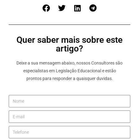
Quer saber mais sobre este
artigo?
Deixe a sua mensagem abaixo, nossos Consultores são
especialistas em Legislação Educacional e estão
prontos para responder a quaisquer duvidas.