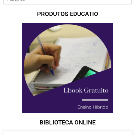
PRODUTOS EDUCATIO
BIBLIOTECA ONLINE