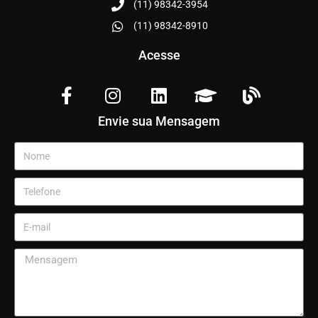
(11) 98342-3954
(11) 98342-8910
Acesse
Envie sua Mensagem