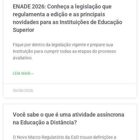
ENADE 2026: Conheça a legislação que
regulamenta a edição e as principais
novidades para as Instituições de Educação
Superior
Fique por dentro da legislação vigente e prepare sua
instituição para cumprir todas as etapas do processo
avaliativo.
LEIA MAIS »
05/08/2026
Você sabe o que é uma atividade assíncrona
na Educação a Distância?
O Novo Marco Regulatório da EaD trouxe definições a