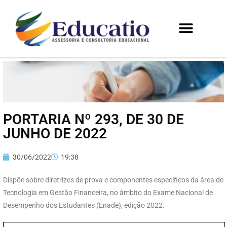
PORTARIA Nº 293, DE 30 DE
JUNHO DE 2022
30/06/2022
19:38
Dispõe sobre diretrizes de prova e componentes específicos da área de
Tecnologia em Gestão Financeira, no âmbito do Exame Nacional de
Desempenho dos Estudantes (Enade), edição 2022.