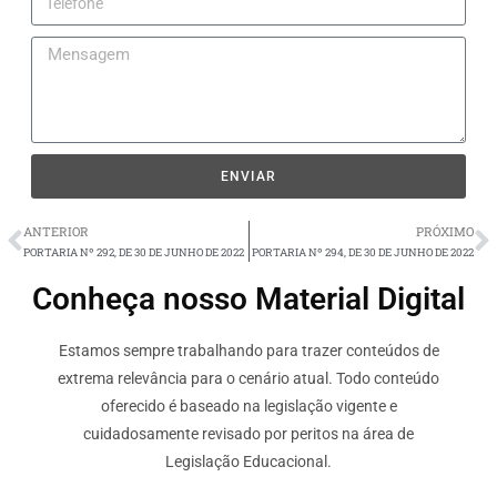
ENVIAR
ANTERIOR
PRÓXIMO
PORTARIA Nº 292, DE 30 DE JUNHO DE 2022
PORTARIA Nº 294, DE 30 DE JUNHO DE 2022
Conheça nosso Material Digital
Estamos sempre trabalhando para trazer conteúdos de
extrema relevância para o cenário atual. Todo conteúdo
oferecido é baseado na legislação vigente e
cuidadosamente revisado por peritos na área de
Legislação Educacional.