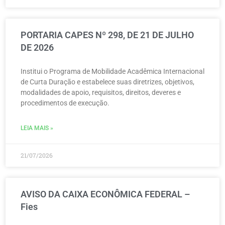
PORTARIA CAPES Nº 298, DE 21 DE JULHO
DE 2026
Institui o Programa de Mobilidade Acadêmica Internacional
de Curta Duração e estabelece suas diretrizes, objetivos,
modalidades de apoio, requisitos, direitos, deveres e
procedimentos de execução.
LEIA MAIS »
21/07/2026
AVISO DA CAIXA ECONÔMICA FEDERAL –
Fies