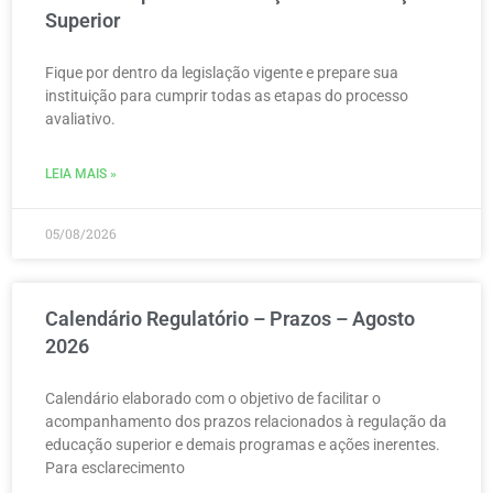
Superior
Fique por dentro da legislação vigente e prepare sua
instituição para cumprir todas as etapas do processo
avaliativo.
LEIA MAIS »
05/08/2026
Calendário Regulatório – Prazos – Agosto
2026
Calendário elaborado com o objetivo de facilitar o
acompanhamento dos prazos relacionados à regulação da
educação superior e demais programas e ações inerentes.
Para esclarecimento