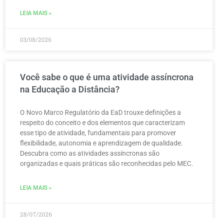
LEIA MAIS »
03/08/2026
Você sabe o que é uma atividade assíncrona
na Educação a Distância?
O Novo Marco Regulatório da EaD trouxe definições a
respeito do conceito e dos elementos que caracterizam
esse tipo de atividade, fundamentais para promover
flexibilidade, autonomia e aprendizagem de qualidade.
Descubra como as atividades assíncronas são
organizadas e quais práticas são reconhecidas pelo MEC.
LEIA MAIS »
28/07/2026