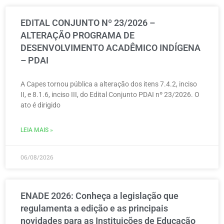
EDITAL CONJUNTO Nº 23/2026 –
ALTERAÇÃO PROGRAMA DE
DESENVOLVIMENTO ACADÊMICO INDÍGENA
– PDAI
A Capes tornou pública a alteração dos itens 7.4.2, inciso
II, e 8.1.6, inciso III, do Edital Conjunto PDAI nº 23/2026. O
ato é dirigido
LEIA MAIS »
06/08/2026
ENADE 2026: Conheça a legislação que
regulamenta a edição e as principais
novidades para as Instituições de Educação