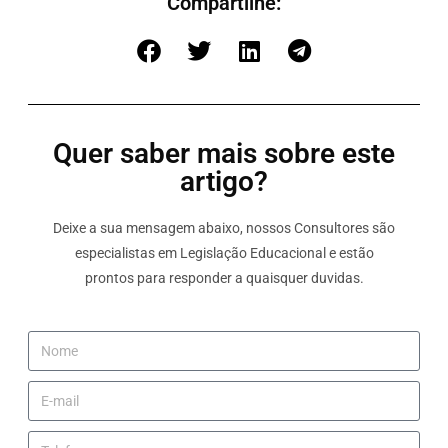
Compartilhe:
Quer saber mais sobre este
artigo?
Deixe a sua mensagem abaixo, nossos Consultores são
especialistas em Legislação Educacional e estão
prontos para responder a quaisquer duvidas.