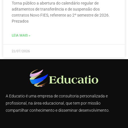
Torna público a abertura do calendário regular de
aditamentos de transferência e de suspensão dos
contratos Novo FIES, referente ao 2º semestre de 2026.
Prezados
LEIA MAIS »
21/07/2026
A Educatio é uma empresa de consultoria personalizada e
profissional, na área educacional, que tem por missão
compartilhar conhecimento e disseminar desenvolvimento.