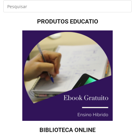
PRODUTOS EDUCATIO
BIBLIOTECA ONLINE