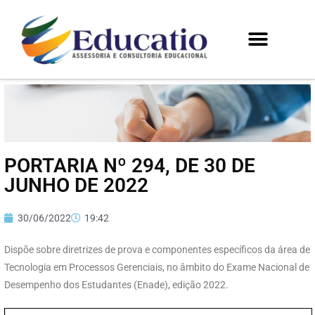
PORTARIA Nº 294, DE 30 DE
JUNHO DE 2022
30/06/2022
19:42
Dispõe sobre diretrizes de prova e componentes específicos da área de
Tecnologia em Processos Gerenciais, no âmbito do Exame Nacional de
Desempenho dos Estudantes (Enade), edição 2022.