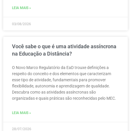
LEIA MAIS »
03/08/2026
Você sabe o que é uma atividade assíncrona
na Educação a Distância?
O Novo Marco Regulatório da EaD trouxe definições a
respeito do conceito e dos elementos que caracterizam
esse tipo de atividade, fundamentais para promover
flexibilidade, autonomia e aprendizagem de qualidade.
Descubra como as atividades assíncronas são
organizadas e quais práticas são reconhecidas pelo MEC.
LEIA MAIS »
28/07/2026