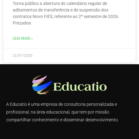
Torna público a abertura do calendário regular de
aditamentos de transferência e de suspensão dos
contratos Novo FIES, referente ao 2º semestre de 2026.
Prezados
LEIA MAIS »
21/07/2026
A Educatio é uma empresa de consultoria personalizada e
profissional, na área educacional, que tem por missão
compartilhar conhecimento e disseminar desenvolvimento.