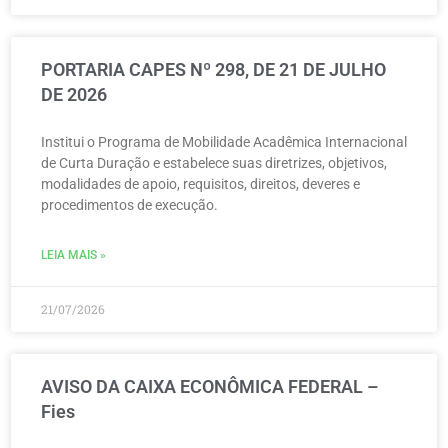
PORTARIA CAPES Nº 298, DE 21 DE JULHO
DE 2026
Institui o Programa de Mobilidade Acadêmica Internacional
de Curta Duração e estabelece suas diretrizes, objetivos,
modalidades de apoio, requisitos, direitos, deveres e
procedimentos de execução.
LEIA MAIS »
21/07/2026
AVISO DA CAIXA ECONÔMICA FEDERAL –
Fies