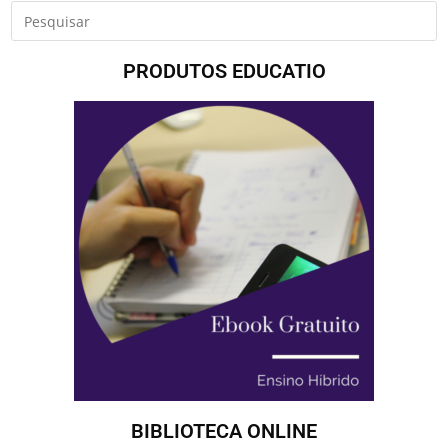
PRODUTOS EDUCATIO
BIBLIOTECA ONLINE