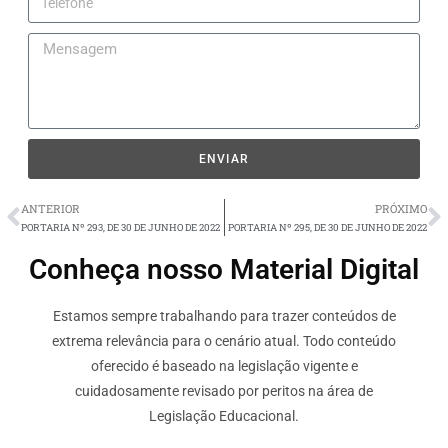
ENVIAR
ANTERIOR
PRÓXIMO
PORTARIA Nº 293, DE 30 DE JUNHO DE 2022
PORTARIA Nº 295, DE 30 DE JUNHO DE 2022
Conheça nosso Material Digital
Estamos sempre trabalhando para trazer conteúdos de
extrema relevância para o cenário atual. Todo conteúdo
oferecido é baseado na legislação vigente e
cuidadosamente revisado por peritos na área de
Legislação Educacional.