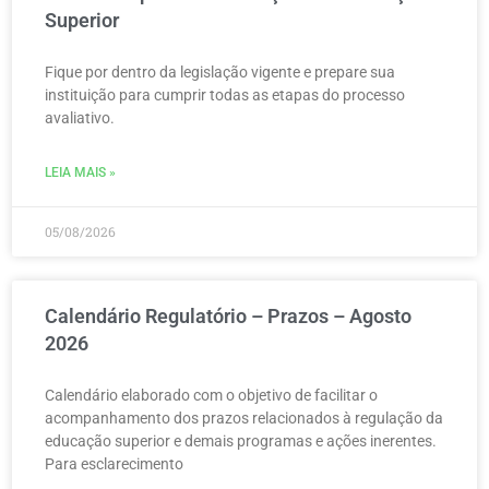
Superior
Fique por dentro da legislação vigente e prepare sua
instituição para cumprir todas as etapas do processo
avaliativo.
LEIA MAIS »
05/08/2026
Calendário Regulatório – Prazos – Agosto
2026
Calendário elaborado com o objetivo de facilitar o
acompanhamento dos prazos relacionados à regulação da
educação superior e demais programas e ações inerentes.
Para esclarecimento