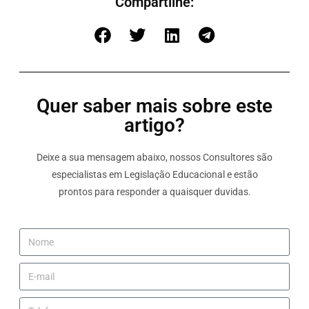
Compartilhe:
Quer saber mais sobre este
artigo?
Deixe a sua mensagem abaixo, nossos Consultores são
especialistas em Legislação Educacional e estão
prontos para responder a quaisquer duvidas.