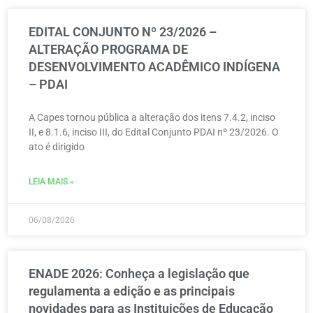
EDITAL CONJUNTO Nº 23/2026 –
ALTERAÇÃO PROGRAMA DE
DESENVOLVIMENTO ACADÊMICO INDÍGENA
– PDAI
A Capes tornou pública a alteração dos itens 7.4.2, inciso
II, e 8.1.6, inciso III, do Edital Conjunto PDAI nº 23/2026. O
ato é dirigido
LEIA MAIS »
06/08/2026
ENADE 2026: Conheça a legislação que
regulamenta a edição e as principais
novidades para as Instituições de Educação