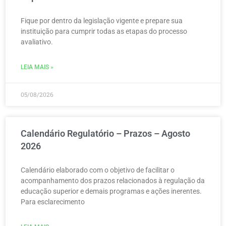
Fique por dentro da legislação vigente e prepare sua
instituição para cumprir todas as etapas do processo
avaliativo.
LEIA MAIS »
05/08/2026
Calendário Regulatório – Prazos – Agosto
2026
Calendário elaborado com o objetivo de facilitar o
acompanhamento dos prazos relacionados à regulação da
educação superior e demais programas e ações inerentes.
Para esclarecimento