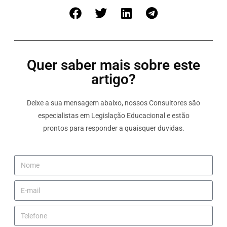
Quer saber mais sobre este
artigo?
Deixe a sua mensagem abaixo, nossos Consultores são
especialistas em Legislação Educacional e estão
prontos para responder a quaisquer duvidas.