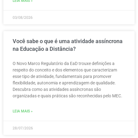
LEIA MAIS »
03/08/2026
Você sabe o que é uma atividade assíncrona
na Educação a Distância?
O Novo Marco Regulatório da EaD trouxe definições a
respeito do conceito e dos elementos que caracterizam
esse tipo de atividade, fundamentais para promover
flexibilidade, autonomia e aprendizagem de qualidade.
Descubra como as atividades assíncronas são
organizadas e quais práticas são reconhecidas pelo MEC.
LEIA MAIS »
28/07/2026