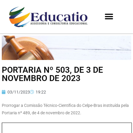
PORTARIA Nº 503, DE 3 DE
NOVEMBRO DE 2023
03/11/2023
19:22
Prorrogar a Comissão Técnico-Cientifica do Celpe-Bras instituída pela
Portaria nº 489, de 4 de novembro de 2022.