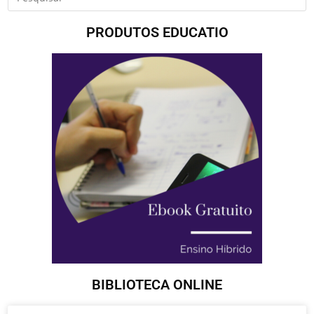
PRODUTOS EDUCATIO
BIBLIOTECA ONLINE