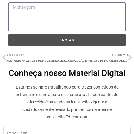
ENVIAR
ANTERIOR
PRÓXIMO
PORTARIA Nº 241, DE 3 DE NOVEMBRO DE 2023
RESOLUÇÃO Nº 55, DE 6 DE NOVEMBRO DE 2023
Conheça nosso Material Digital
Estamos sempre trabalhando para trazer conteúdos de
extrema relevância para o cenário atual. Todo conteúdo
oferecido é baseado na legislação vigente e
cuidadosamente revisado por peritos na área de
Legislação Educacional.