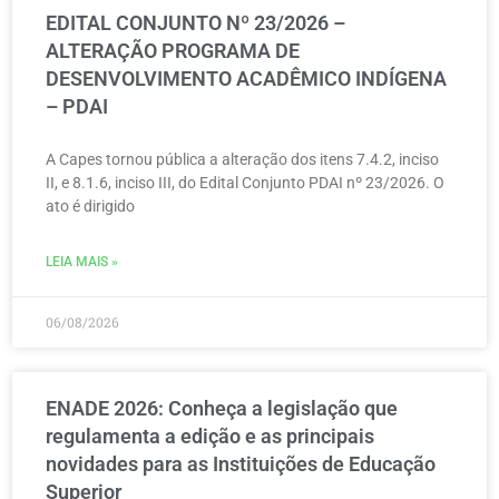
EDITAL CONJUNTO Nº 23/2026 –
ALTERAÇÃO PROGRAMA DE
DESENVOLVIMENTO ACADÊMICO INDÍGENA
– PDAI
A Capes tornou pública a alteração dos itens 7.4.2, inciso
II, e 8.1.6, inciso III, do Edital Conjunto PDAI nº 23/2026. O
ato é dirigido
LEIA MAIS »
06/08/2026
ENADE 2026: Conheça a legislação que
regulamenta a edição e as principais
novidades para as Instituições de Educação
Superior