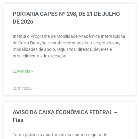
PORTARIA CAPES Nº 298, DE 21 DE JULHO
DE 2026
Institui o Programa de Mobilidade Acadêmica Internacional
de Curta Duração e estabelece suas diretrizes, objetivos,
modalidades de apoio, requisitos, direitos, deveres e
procedimentos de execução.
LEIA MAIS »
21/07/2026
AVISO DA CAIXA ECONÔMICA FEDERAL –
Fies
Torna público a abertura do calendário regular de