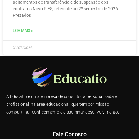
aditamentos de transferência e de suspensão dos
contratos Novo FIES, referente ao 2º semestre de 2026.
Prezados
LEIA MAIS »
21/07/2026
A Educatio é uma empresa de consultoria personalizada e
profissional, na área educacional, que tem por missão
compartilhar conhecimento e disseminar desenvolvimento.
Fale Conosco