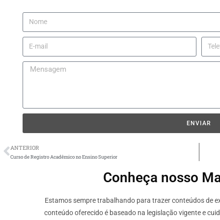
ENVIAR
ANTERIOR
Curso de Registro Acadêmico no Ensino Superior
Conheça nosso Mate
Estamos sempre trabalhando para trazer conteúdos de ext
conteúdo oferecido é baseado na legislação vigente e cui