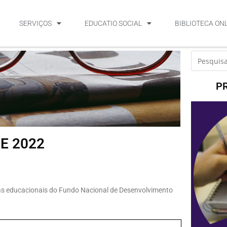
SERVIÇOS
EDUCATIO SOCIAL
BIBLIOTECA ON
P
DE 2022
as educacionais do Fundo Nacional de Desenvolvimento