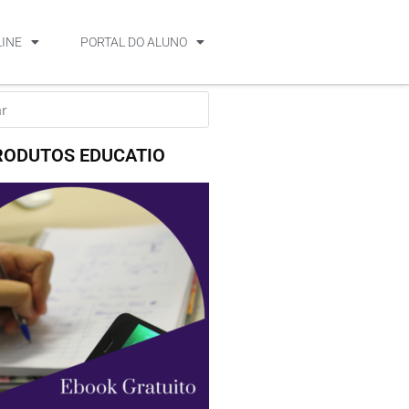
LINE
PORTAL DO ALUNO
RODUTOS EDUCATIO