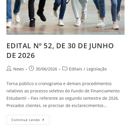
EDITAL Nº 52, DE 30 DE JUNHO
DE 2026
News
30/06/2026
Editais
/
Legislação
Torna público o cronograma e demais procedimentos
relativos ao processo seletivo do Fundo de Financiamento
Estudantil – Fies referente ao segundo semestre de 2026.
Prezados clientes, se precisar de esclarecimentos…
Continue Lendo