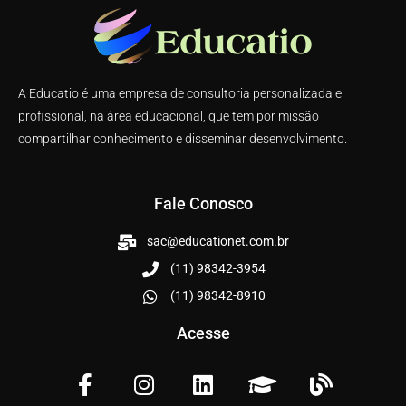
A Educatio é uma empresa de consultoria personalizada e
profissional, na área educacional, que tem por missão
compartilhar conhecimento e disseminar desenvolvimento.
Fale Conosco
sac@educationet.com.br
(11) 98342-3954
(11) 98342-8910
Acesse