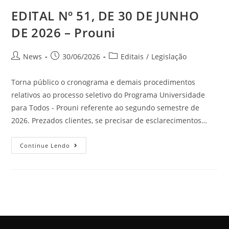
EDITAL Nº 51, DE 30 DE JUNHO
DE 2026 – Prouni
News
30/06/2026
Editais
/
Legislação
Torna público o cronograma e demais procedimentos
relativos ao processo seletivo do Programa Universidade
para Todos - Prouni referente ao segundo semestre de
2026. Prezados clientes, se precisar de esclarecimentos…
Continue Lendo