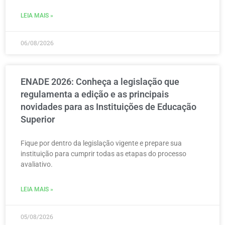
LEIA MAIS »
06/08/2026
ENADE 2026: Conheça a legislação que
regulamenta a edição e as principais
novidades para as Instituições de Educação
Superior
Fique por dentro da legislação vigente e prepare sua
instituição para cumprir todas as etapas do processo
avaliativo.
LEIA MAIS »
05/08/2026