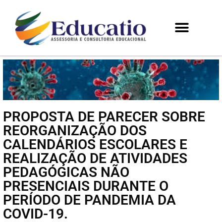
PROPOSTA DE PARECER SOBRE
REORGANIZAÇÃO DOS
CALENDÁRIOS ESCOLARES E
REALIZAÇÃO DE ATIVIDADES
PEDAGÓGICAS NÃO
PRESENCIAIS DURANTE O
PERÍODO DE PANDEMIA DA
COVID-19.