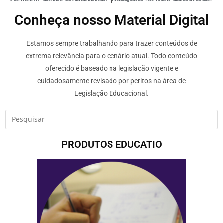
Conheça nosso Material Digital
Estamos sempre trabalhando para trazer conteúdos de
extrema relevância para o cenário atual. Todo conteúdo
oferecido é baseado na legislação vigente e
cuidadosamente revisado por peritos na área de
Legislação Educacional.
PRODUTOS EDUCATIO