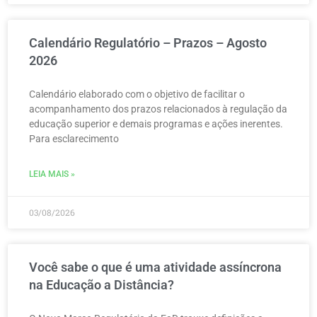
Calendário Regulatório – Prazos – Agosto
2026
Calendário elaborado com o objetivo de facilitar o
acompanhamento dos prazos relacionados à regulação da
educação superior e demais programas e ações inerentes.
Para esclarecimento
LEIA MAIS »
03/08/2026
Você sabe o que é uma atividade assíncrona
na Educação a Distância?