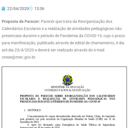
22/04/2020
13:36
Proposta de Parecer:
Parecer que trata da Reorganização dos
Calendários Escolares e a realização de atividades pedagógicas não
presenciais durante o período de Pandemia da COVID-19, cujo o prazo
para manifestação, publicado através de edital de chamamento, é dia
até dia 23/4/2020 e deverá ser realizado através do e-mail
cnese@mec.gov.br
.