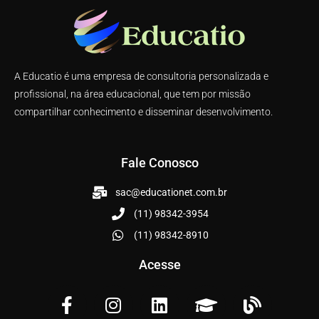
A Educatio é uma empresa de consultoria personalizada e
profissional, na área educacional, que tem por missão
compartilhar conhecimento e disseminar desenvolvimento.
Fale Conosco
sac@educationet.com.br
(11) 98342-3954
(11) 98342-8910
Acesse