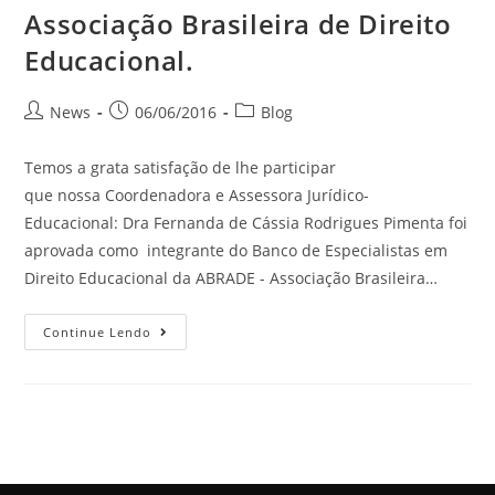
Associação Brasileira de Direito
Educacional.
News
06/06/2016
Blog
Temos a grata satisfação de lhe participar
que nossa Coordenadora e Assessora Jurídico-
Educacional: Dra Fernanda de Cássia Rodrigues Pimenta foi
aprovada como integrante do Banco de Especialistas em
Direito Educacional da ABRADE - Associação Brasileira…
Continue Lendo