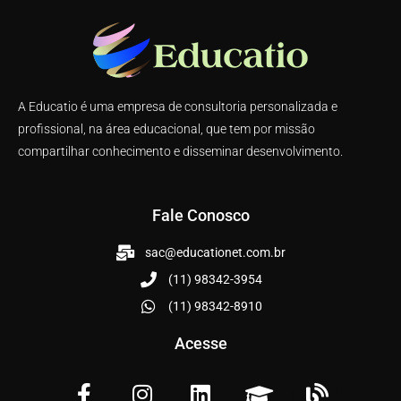
A Educatio é uma empresa de consultoria personalizada e
profissional, na área educacional, que tem por missão
compartilhar conhecimento e disseminar desenvolvimento.
Fale Conosco
sac@educationet.com.br
(11) 98342-3954
(11) 98342-8910
Acesse