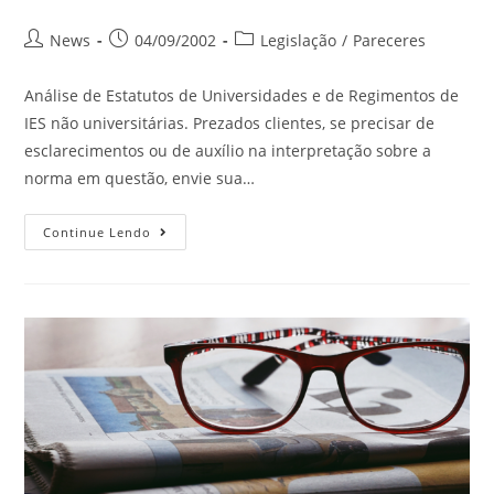
News
04/09/2002
Legislação
/
Pareceres
Análise de Estatutos de Universidades e de Regimentos de
IES não universitárias. Prezados clientes, se precisar de
esclarecimentos ou de auxílio na interpretação sobre a
norma em questão, envie sua…
Continue Lendo