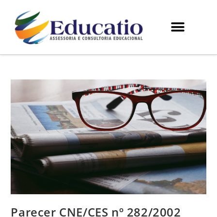
Parecer CNE/CES nº 282/2002