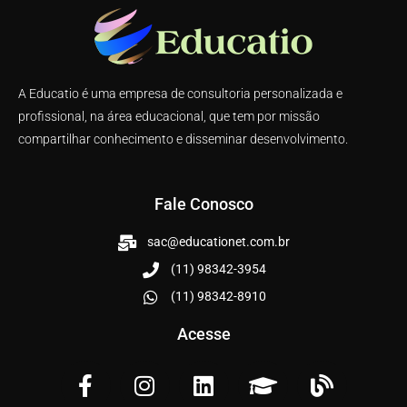
A Educatio é uma empresa de consultoria personalizada e
profissional, na área educacional, que tem por missão
compartilhar conhecimento e disseminar desenvolvimento.
Fale Conosco
sac@educationet.com.br
(11) 98342-3954
(11) 98342-8910
Acesse