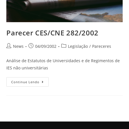
Parecer CES/CNE 282/2002
News
04/09/2002
Legislação
/
Pareceres
Análise de Estatutos de Universidades e de Regimentos de
IES não universitárias
Continue Lendo