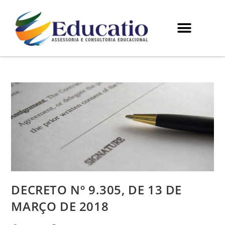
DECRETO Nº 9.305, DE 13 DE
MARÇO DE 2018