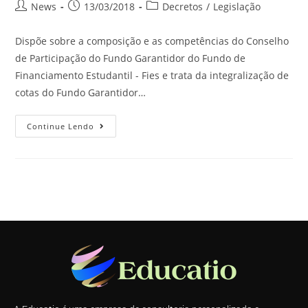
News
13/03/2018
Decretos
/
Legislação
Dispõe sobre a composição e as competências do Conselho
de Participação do Fundo Garantidor do Fundo de
Financiamento Estudantil - Fies e trata da integralização de
cotas do Fundo Garantidor…
Continue Lendo