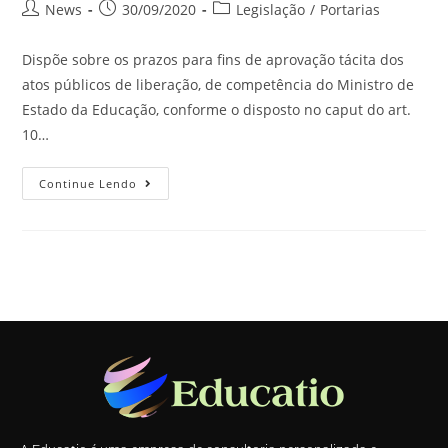
News
30/09/2020
Legislação
/
Portarias
Dispõe sobre os prazos para fins de aprovação tácita dos
atos públicos de liberação, de competência do Ministro de
Estado da Educação, conforme o disposto no caput do art.
10…
Continue Lendo