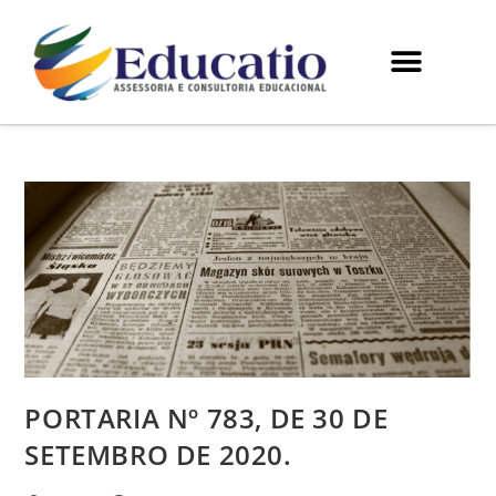
PORTARIA Nº 783, DE 30 DE
SETEMBRO DE 2020.