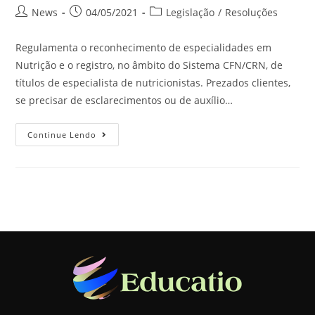
News
04/05/2021
Legislação
/
Resoluções
Regulamenta o reconhecimento de especialidades em
Nutrição e o registro, no âmbito do Sistema CFN/CRN, de
títulos de especialista de nutricionistas. Prezados clientes,
se precisar de esclarecimentos ou de auxílio…
Continue Lendo