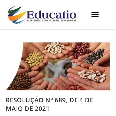
RESOLUÇÃO Nº 689, DE 4 DE
MAIO DE 2021