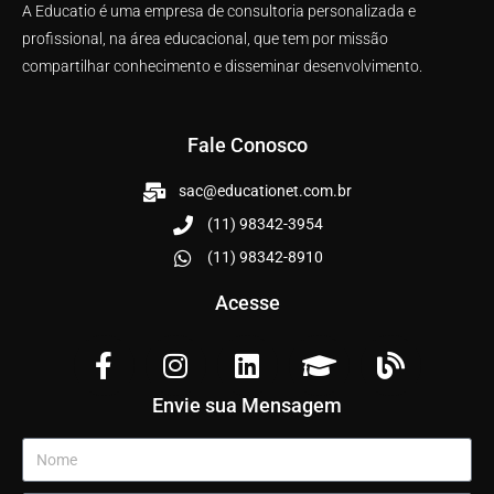
A Educatio é uma empresa de consultoria personalizada e
profissional, na área educacional, que tem por missão
compartilhar conhecimento e disseminar desenvolvimento.
Fale Conosco
sac@educationet.com.br
(11) 98342-3954
(11) 98342-8910
Acesse
Envie sua Mensagem