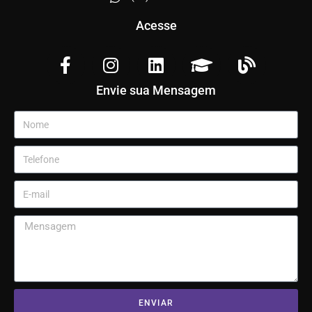
Acesse
Envie sua Mensagem
ENVIAR