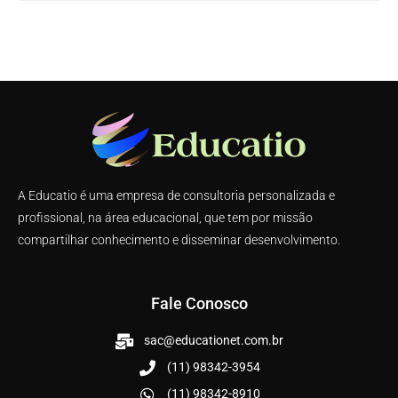
A Educatio é uma empresa de consultoria personalizada e
profissional, na área educacional, que tem por missão
compartilhar conhecimento e disseminar desenvolvimento.
Fale Conosco
sac@educationet.com.br
(11) 98342-3954
(11) 98342-8910