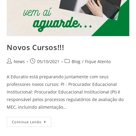
Novos Cursos!!!
News
05/10/2021
Blog
/
Fique Atento
A Educatio está preparando juntamente com seus
professores novos cursos: PI - Procurador Educacional
Institucional: Procurador Educacional Institucional (PI) é
responsável pelos processos regulatórios de avaliação do
MEC, incluindo alimentação…
Continue Lendo