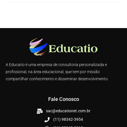
A Educatio é uma empresa de consultoria personalizada e
profissional, na área educacional, que tem por missão
compartilhar conhecimento e disseminar desenvolvimento.
Fale Conosco
sac@educationet.com.br
(11) 98342-3954