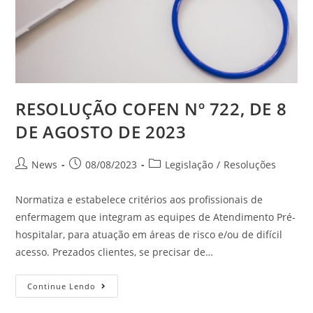
RESOLUÇÃO COFEN Nº 722, DE 8
DE AGOSTO DE 2023
News
08/08/2023
Legislação
/
Resoluções
Normatiza e estabelece critérios aos profissionais de
enfermagem que integram as equipes de Atendimento Pré-
hospitalar, para atuação em áreas de risco e/ou de difícil
acesso. Prezados clientes, se precisar de…
Continue Lendo