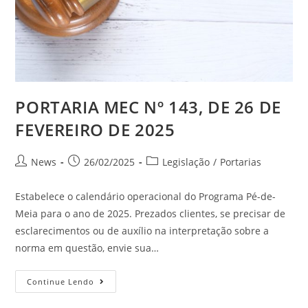
PORTARIA MEC Nº 143, DE 26 DE
FEVEREIRO DE 2025
News
26/02/2025
Legislação
/
Portarias
Estabelece o calendário operacional do Programa Pé-de-
Meia para o ano de 2025. Prezados clientes, se precisar de
esclarecimentos ou de auxílio na interpretação sobre a
norma em questão, envie sua…
Continue Lendo