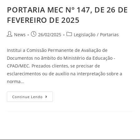
PORTARIA MEC Nº 147, DE 26 DE
FEVEREIRO DE 2025
News
26/02/2025
Legislação
/
Portarias
Institui a Comissão Permanente de Avaliação de
Documentos no âmbito do Ministério da Educação -
CPAD/MEC. Prezados clientes, se precisar de
esclarecimentos ou de auxílio na interpretação sobre a
norma…
Continue Lendo