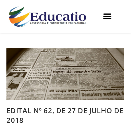
EDITAL Nº 62, DE 27 DE JULHO DE
2018