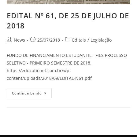
EDITAL Nº 61, DE 25 DE JULHO DE
2018
News
25/07/2018
Editais
/
Legislação
FUNDO DE FINANCIAMENTO ESTUDANTIL - FIES PROCESSO
SELETIVO - PRIMEIRO SEMESTRE DE 2018.
https://educationet.com.br/wp-
content/uploads/2018/09/EDITAL-N61.pdf
Continue Lendo