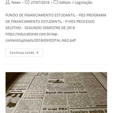
News
27/07/2018
Editais
/
Legislação
FUNDO DE FINANCIAMENTO ESTUDANTIL - FIES PROGRAMA
DE FINANCIAMENTO ESTUDANTIL - P-FIES PROCESSO
SELETIVO - SEGUNDO SEMESTRE DE 2018
https://educationet.com.br/wp-
content/uploads/2018/09/EDITAL-N62.pdf
Continue Lendo