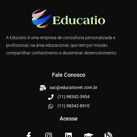
A Educatio é uma empresa de consultoria personalizada e
profissional, na área educacional, que tem por missão
compartilhar conhecimento e disseminar desenvolvimento.
Fale Conosco
sac@educationet.com.br
(11) 98342-3954
(11) 98342-8910
Acesse