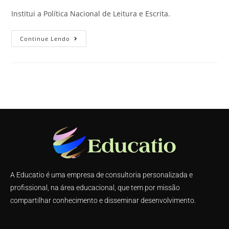
Institui a Política Nacional de Leitura e Escrita.
Continue Lendo
A Educatio é uma empresa de consultoria personalizada e
profissional, na área educacional, que tem por missão
compartilhar conhecimento e disseminar desenvolvimento.