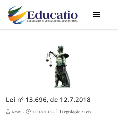
Lei nº 13.696, de 12.7.2018
News
12/07/2018
Legislação
/
Leis