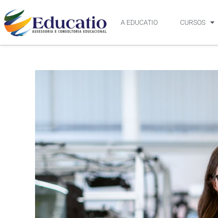
A EDUCATIO
CURSOS