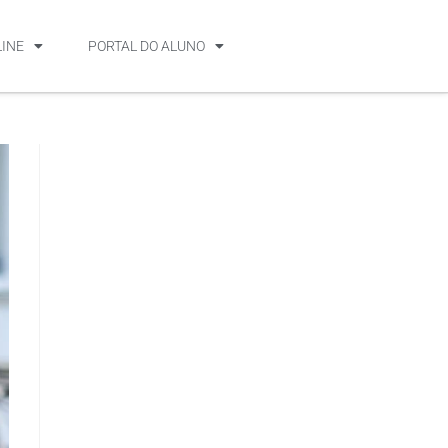
LINE
PORTAL DO ALUNO