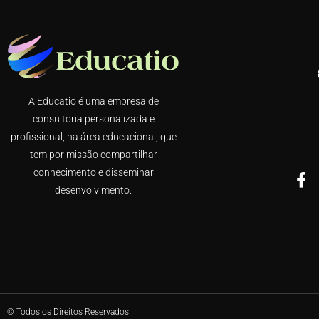
A Educatio é uma empresa de
consultoria personalizada e
profissional, na área educacional, que
tem por missão compartilhar
conhecimento e disseminar
desenvolvimento.
© Todos os Direitos Reservados