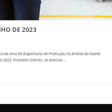
NHO DE 2023
ico da área de Engenharia de Produção, no âmbito do Exame
 2023. Prezados clientes, se precisar…