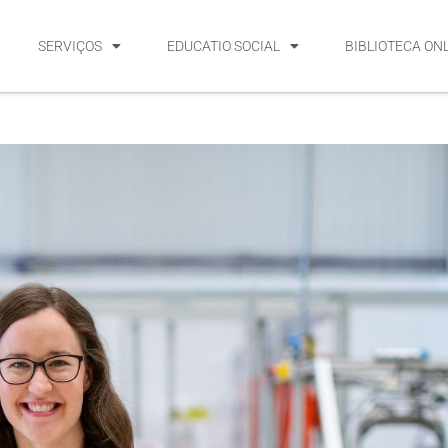
SERVIÇOS
EDUCATIO SOCIAL
BIBLIOTECA ON