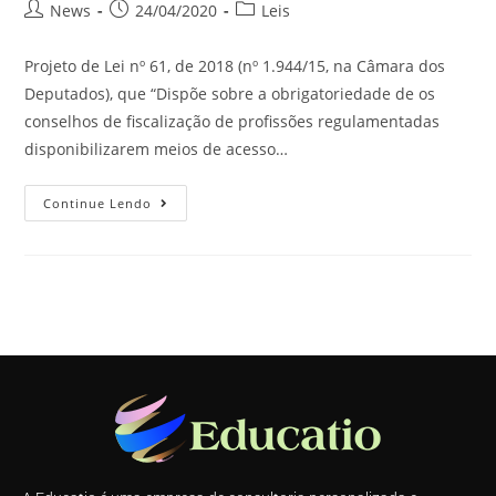
News
24/04/2020
Leis
Projeto de Lei nº 61, de 2018 (nº 1.944/15, na Câmara dos
Deputados), que “Dispõe sobre a obrigatoriedade de os
conselhos de fiscalização de profissões regulamentadas
disponibilizarem meios de acesso…
Continue Lendo