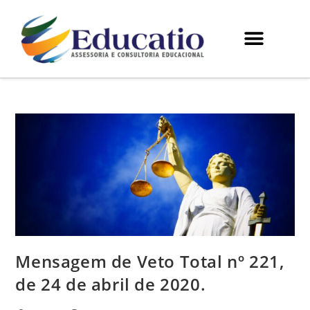
Mensagem de Veto Total nº 221,
de 24 de abril de 2020.