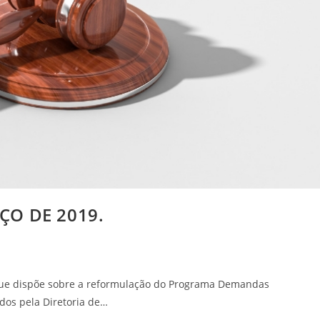
ÇO DE 2019.
 que dispõe sobre a reformulação do Programa Demandas
dos pela Diretoria de…