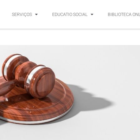
SERVIÇOS
EDUCATIO SOCIAL
BIBLIOTECA ON