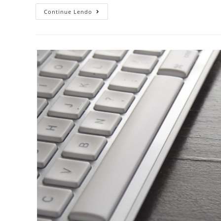
Continue Lendo