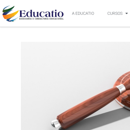
A EDUCATIO
CURSOS