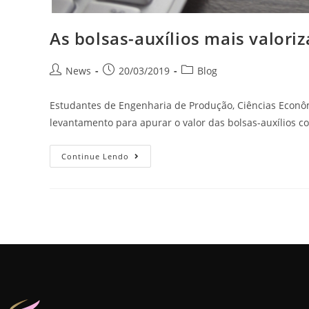
As bolsas-auxílios mais valori
News
20/03/2019
Blog
Estudantes de Engenharia de Produção, Ciências Econô
levantamento para apurar o valor das bolsas-auxílios 
Continue Lendo