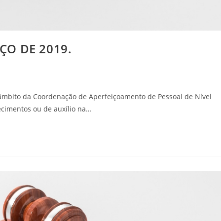
ÇO DE 2019.
 âmbito da Coordenação de Aperfeiçoamento de Pessoal de Nível
recimentos ou de auxílio na…