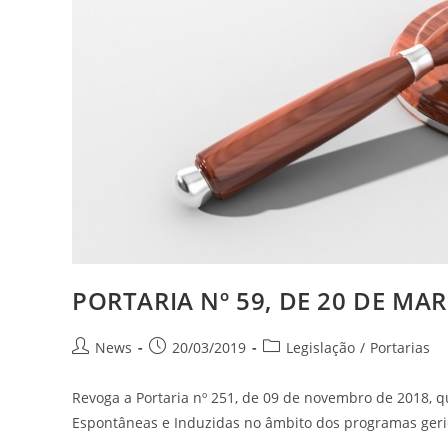
PORTARIA Nº 59, DE 20 DE MAR
News
20/03/2019
Legislação
/
Portarias
Revoga a Portaria nº 251, de 09 de novembro de 2018,
Espontâneas e Induzidas no âmbito dos programas geri