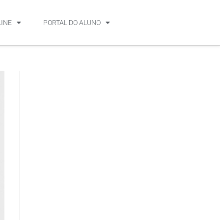
LINE
PORTAL DO ALUNO