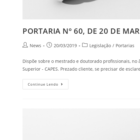
PORTARIA Nº 60, DE 20 DE MAR
News
20/03/2019
Legislação
/
Portarias
Dispõe sobre o mestrado e doutorado profissionais, no
Superior - CAPES. Prezado cliente, se precisar de escla
Continue Lendo