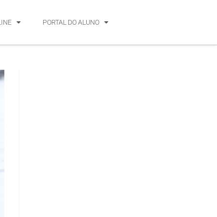
LINE
PORTAL DO ALUNO