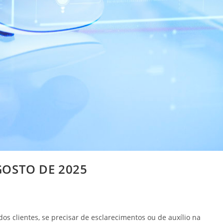
AGOSTO DE 2025
dos clientes, se precisar de esclarecimentos ou de auxílio na