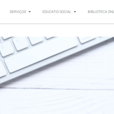
SERVIÇOS
EDUCATIO SOCIAL
BIBLIOTECA ON