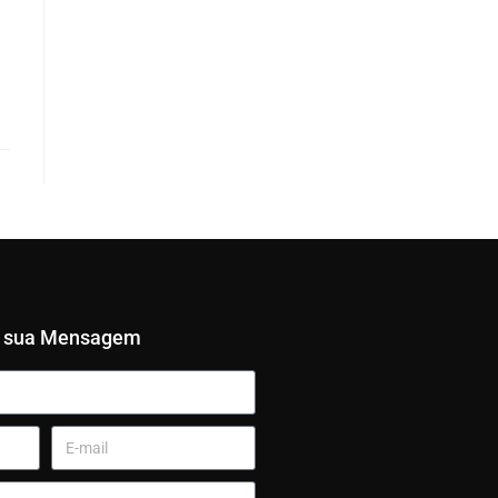
e sua Mensagem