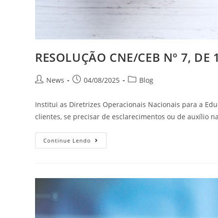
RESOLUÇÃO CNE/CEB Nº 7, DE 
News
04/08/2025
Blog
Institui as Diretrizes Operacionais Nacionais para a E
clientes, se precisar de esclarecimentos ou de auxílio
Continue Lendo