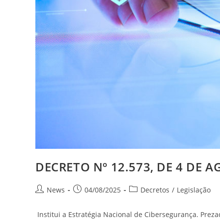
DECRETO Nº 12.573, DE 4 DE 
News
04/08/2025
Decretos
/
Legislação
Institui a Estratégia Nacional de Cibersegurança. Preza