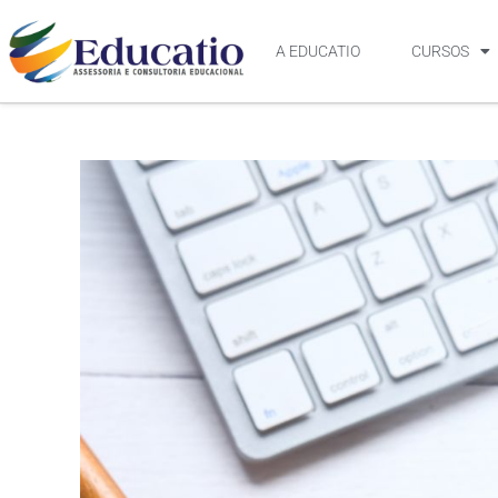
A EDUCATIO
CURSOS