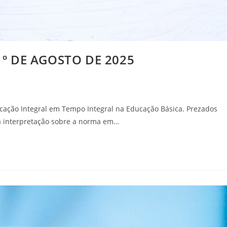
1º DE AGOSTO DE 2025
ducação Integral em Tempo Integral na Educação Básica. Prezados
 na interpretação sobre a norma em…