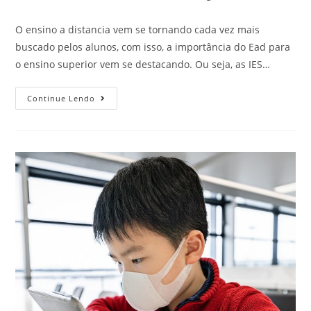
O ensino a distancia vem se tornando cada vez mais
buscado pelos alunos, com isso, a importância do Ead para
o ensino superior vem se destacando. Ou seja, as IES…
Continue Lendo