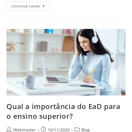
Continue Lendo
Qual a importância do EaD para
o ensino superior?
Webmaster
16/11/2020
Blog