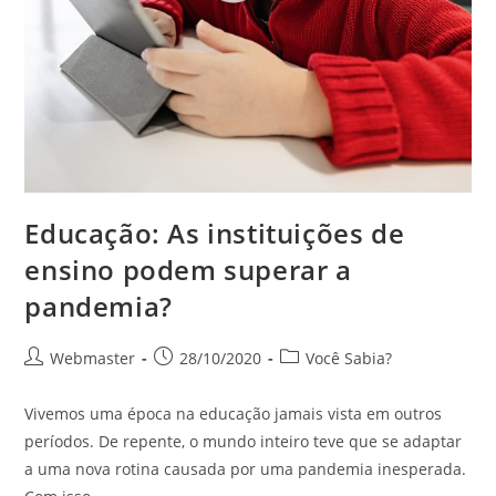
Educação: As instituições de
ensino podem superar a
pandemia?
Webmaster
28/10/2020
Você Sabia?
Vivemos uma época na educação jamais vista em outros
períodos. De repente, o mundo inteiro teve que se adaptar
a uma nova rotina causada por uma pandemia inesperada.