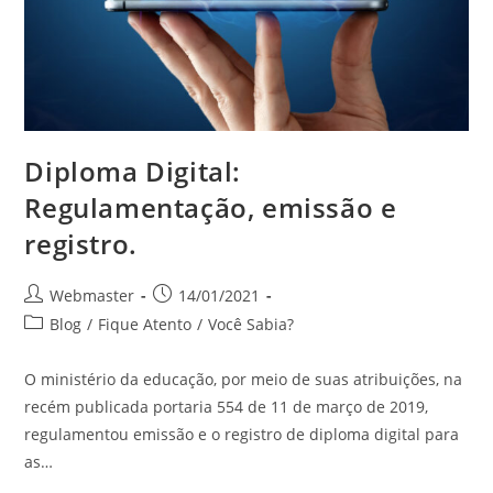
Diploma Digital:
Regulamentação, emissão e
registro.
Webmaster
14/01/2021
Blog
/
Fique Atento
/
Você Sabia?
O ministério da educação, por meio de suas atribuições, na
recém publicada portaria 554 de 11 de março de 2019,
regulamentou emissão e o registro de diploma digital para
as…