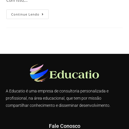
Com isso,…
Continue Lendo
A Educatio é uma empresa de consultoria personalizada e
profissional, na área educacional, que tem por missão
compartilhar conhecimento e disseminar desenvolvimento.
Fale Conosco