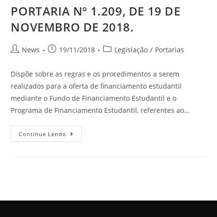
PORTARIA Nº 1.209, DE 19 DE
NOVEMBRO DE 2018.
News
19/11/2018
Legislação
/
Portarias
Dispõe sobre as regras e os procedimentos a serem
realizados para a oferta de financiamento estudantil
mediante o Fundo de Financiamento Estudantil e o
Programa de Financiamento Estudantil, referentes ao…
Continue Lendo