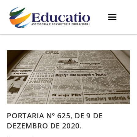
PORTARIA Nº 625, DE 9 DE
DEZEMBRO DE 2020.