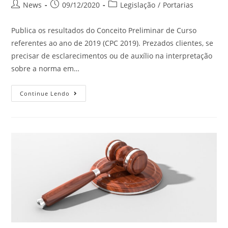
News
09/12/2020
Legislação
/
Portarias
Publica os resultados do Conceito Preliminar de Curso
referentes ao ano de 2019 (CPC 2019). Prezados clientes, se
precisar de esclarecimentos ou de auxílio na interpretação
sobre a norma em…
Continue Lendo