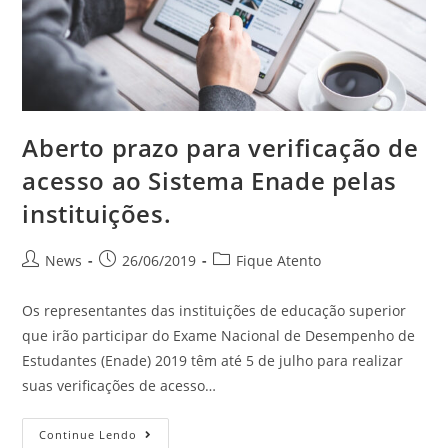
Aberto prazo para verificação de
acesso ao Sistema Enade pelas
instituições.
News
26/06/2019
Fique Atento
Os representantes das instituições de educação superior
que irão participar do Exame Nacional de Desempenho de
Estudantes (Enade) 2019 têm até 5 de julho para realizar
suas verificações de acesso…
Continue Lendo