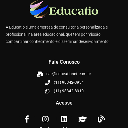
A Educatio é uma empresa de consultoria personalizada e
profissional, na área educacional, que tem por missão
compartilhar conhecimento e disseminar desenvolvimento.
Fale Conosco
sac@educationet.com.br
(11) 98342-3954
(11) 98342-8910
Acesse