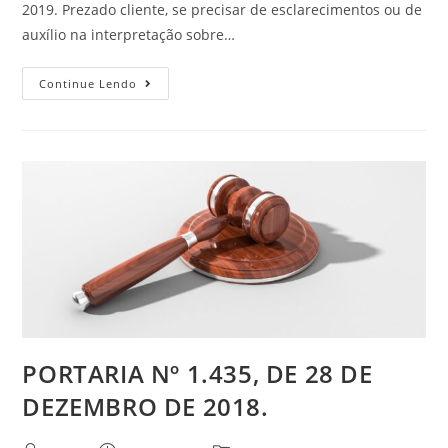
2019. Prezado cliente, se precisar de esclarecimentos ou de
auxílio na interpretação sobre…
Continue Lendo
PORTARIA Nº 1.435, DE 28 DE
DEZEMBRO DE 2018.