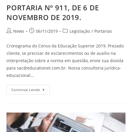
PORTARIA Nº 911, DE 6 DE
NOVEMBRO DE 2019.
News
06/11/2019
Legislação
/
Portarias
Cronograma do Censo da Educação Superior 2019. Prezado
cliente, se precisar de esclarecimentos ou de auxílio na
interpretação sobre a norma em questão, envie sua dúvida
para
sac@educationet.com.br
. Nossa consultoria jurídica-
educacional…
Continue Lendo