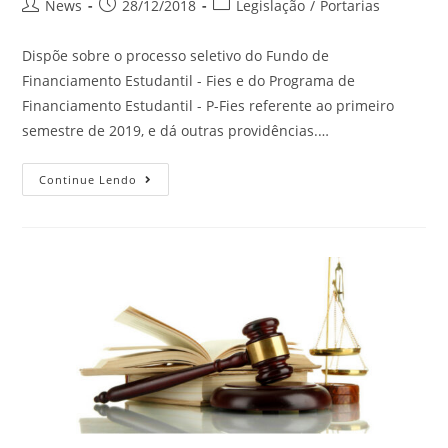
News
28/12/2018
Legislação
/
Portarias
Dispõe sobre o processo seletivo do Fundo de
Financiamento Estudantil - Fies e do Programa de
Financiamento Estudantil - P-Fies referente ao primeiro
semestre de 2019, e dá outras providências.…
Continue Lendo