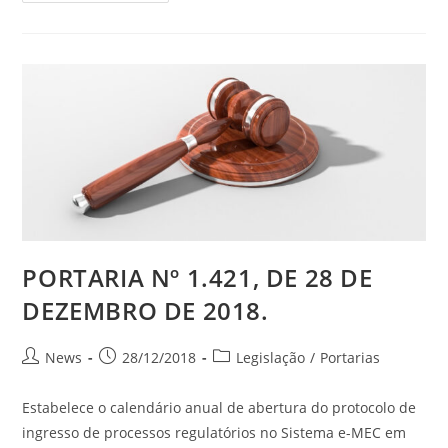
PORTARIA Nº 1.421, DE 28 DE
DEZEMBRO DE 2018.
News
28/12/2018
Legislação
/
Portarias
Estabelece o calendário anual de abertura do protocolo de
ingresso de processos regulatórios no Sistema e-MEC em