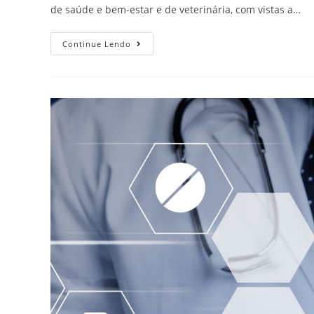
de saúde e bem-estar e de veterinária, com vistas a…
Continue Lendo