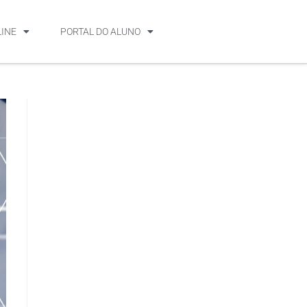
LINE
PORTAL DO ALUNO