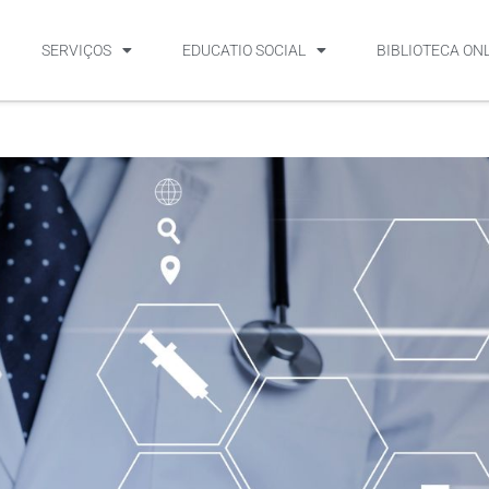
SERVIÇOS
EDUCATIO SOCIAL
BIBLIOTECA ON