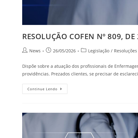
RESOLUÇÃO COFEN Nº 809, DE 
News
26/05/2026
Legislação
/
Resoluções
Dispõe sobre a atuação dos profissionais de Enfermage
providências. Prezados clientes, se precisar de esclare
Continue Lendo