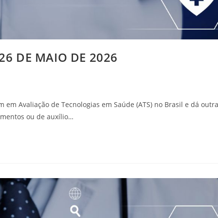
26 DE MAIO DE 2026
m em Avaliação de Tecnologias em Saúde (ATS) no Brasil e dá outr
cimentos ou de auxílio…