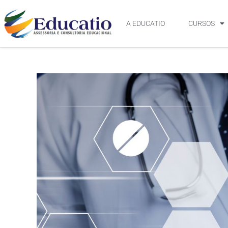
A EDUCATIO
CURSOS