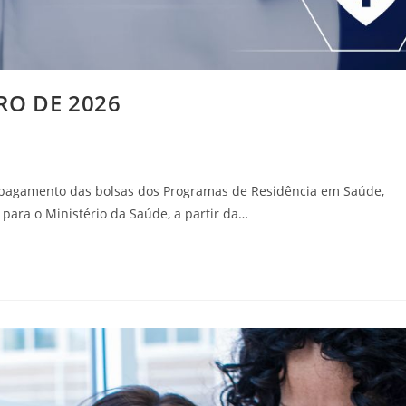
IRO DE 2026
o pagamento das bolsas dos Programas de Residência em Saúde,
 para o Ministério da Saúde, a partir da…