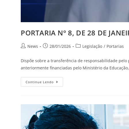
PORTARIA Nº 8, DE 28 DE JANE
News
28/01/2026
Legislação
/
Portarias
Dispõe sobre a transferência de responsabilidade pel
anteriormente financiadas pelo Ministério da Educação,
Continue Lendo