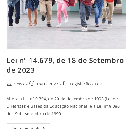
Lei nº 14.679, de 18 de Setembro
de 2023
News
18/09/2023
Legislação
/
Leis
Altera a Lei nº 9.394, de 20 de dezembro de 1996 (Lei de
Diretrizes e Bases da Educação Nacional) e a Lei nº 8.080,
de 19 de setembro de 1990…
Continue Lendo