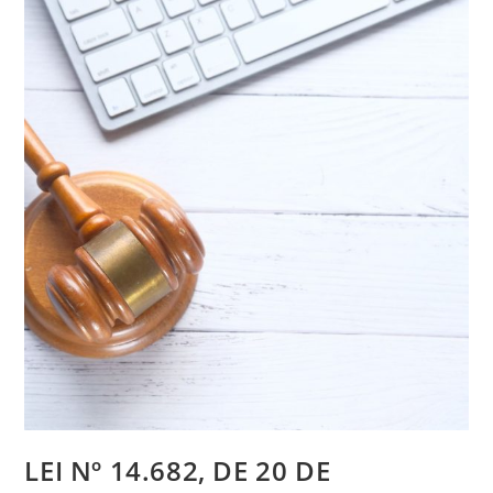
LEI Nº 14.682, DE 20 DE