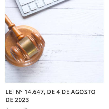
LEI Nº 14.647, DE 4 DE AGOSTO
DE 2023