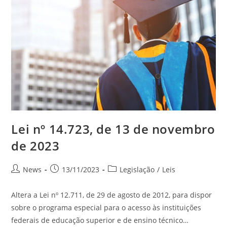
Lei nº 14.723, de 13 de novembro
de 2023
News
13/11/2023
Legislação
/
Leis
Altera a Lei nº 12.711, de 29 de agosto de 2012, para dispor
sobre o programa especial para o acesso às instituições
federais de educação superior e de ensino técnico…