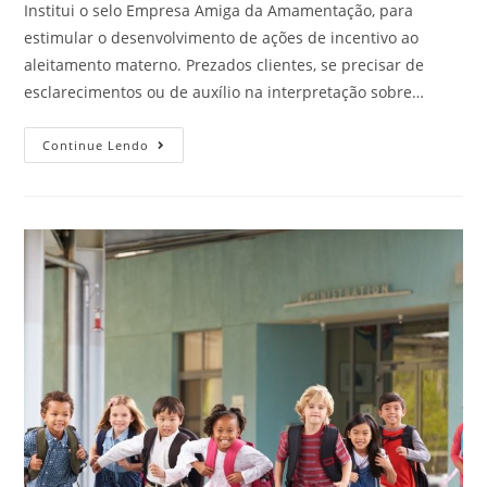
Institui o selo Empresa Amiga da Amamentação, para
estimular o desenvolvimento de ações de incentivo ao
aleitamento materno. Prezados clientes, se precisar de
esclarecimentos ou de auxílio na interpretação sobre…
Continue Lendo