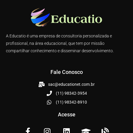
A Educatio é uma empresa de consultoria personalizada e
profissional, na área educacional, que tem por missão
compartilhar conhecimento e disseminar desenvolvimento.
Fale Conosco
sac@educationet.com.br
(11) 98342-3954
(11) 98342-8910
Acesse