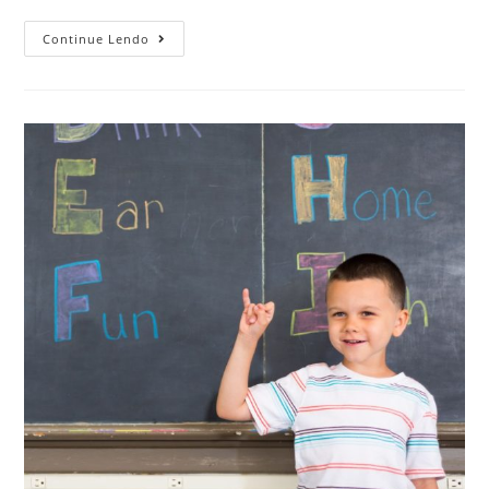
Continue Lendo