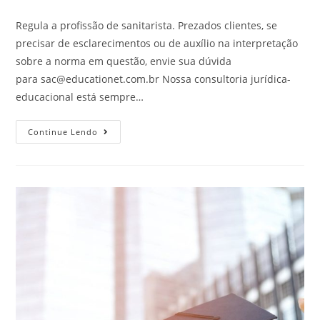
Regula a profissão de sanitarista. Prezados clientes, se
precisar de esclarecimentos ou de auxílio na interpretação
sobre a norma em questão, envie sua dúvida
para
sac@educationet.com.br
Nossa consultoria jurídica-
educacional está sempre…
Continue Lendo