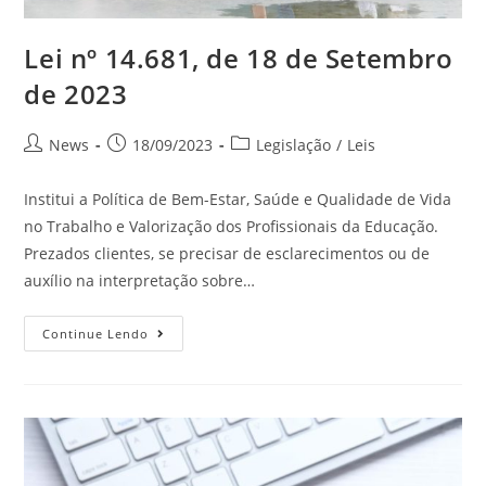
Lei nº 14.681, de 18 de Setembro
de 2023
News
18/09/2023
Legislação
/
Leis
Institui a Política de Bem-Estar, Saúde e Qualidade de Vida
no Trabalho e Valorização dos Profissionais da Educação.
Prezados clientes, se precisar de esclarecimentos ou de
auxílio na interpretação sobre…
Continue Lendo