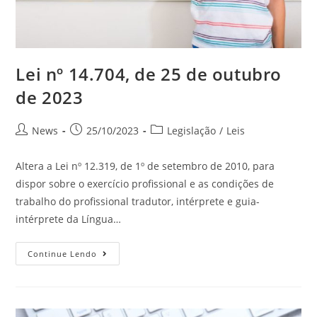
Lei nº 14.704, de 25 de outubro
de 2023
News
25/10/2023
Legislação
/
Leis
Altera a Lei nº 12.319, de 1º de setembro de 2010, para
dispor sobre o exercício profissional e as condições de
trabalho do profissional tradutor, intérprete e guia-
intérprete da Língua…
Continue Lendo