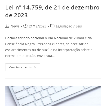
Lei nº 14.759, de 21 de dezembro
de 2023
News
21/12/2023
Legislação
/
Leis
Declara feriado nacional o Dia Nacional de Zumbi e da
Consciência Negra. Prezados clientes, se precisar de
esclarecimentos ou de auxílio na interpretação sobre a
norma em questão, envie sua…
Continue Lendo