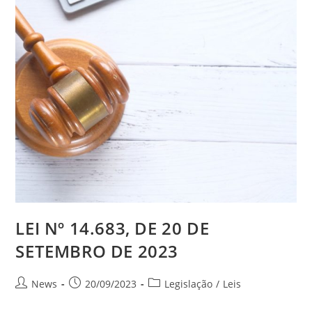
LEI Nº 14.683, DE 20 DE
SETEMBRO DE 2023
News
20/09/2023
Legislação
/
Leis