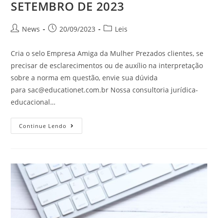
SETEMBRO DE 2023
News
20/09/2023
Leis
Cria o selo Empresa Amiga da Mulher Prezados clientes, se
precisar de esclarecimentos ou de auxílio na interpretação
sobre a norma em questão, envie sua dúvida
para
sac@educationet.com.br
Nossa consultoria jurídica-
educacional…
Continue Lendo