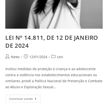
LEI Nº 14.811, DE 12 DE JANEIRO
DE 2024
News
12/01/2024
Leis
Institui medidas de proteção à criança e ao adolescente
contra a violência nos estabelecimentos educacionais ou
similares, prevê a Política Nacional de Prevenção e Combate
ao Abuso e Exploração Sexual…
Continue Lendo