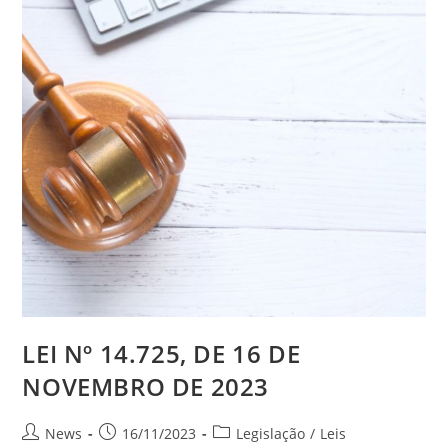
LEI Nº 14.725, DE 16 DE
NOVEMBRO DE 2023
News
16/11/2023
Legislação
/
Leis