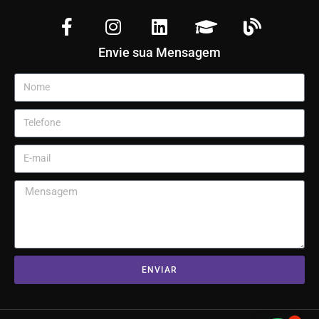
Envie sua Mensagem
ENVIAR