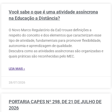
Você sabe o que é uma atividade assíncrona
na Educação a Distância?
O Novo Marco Regulatório da EaD trouxe definições a
respeito do conceito e dos elementos que caracterizam esse
tipo de atividade, fundamentais para promover flexibilidade,
autonomia e aprendizagem de qualidade.
Descubra como as atividades assíncronas são organizadas e
quais práticas são reconhecidas pelo MEC.
LEIA MAIS »
28/07/2026
PORTARIA CAPES Nº 298, DE 21 DE JULHO DE
2026