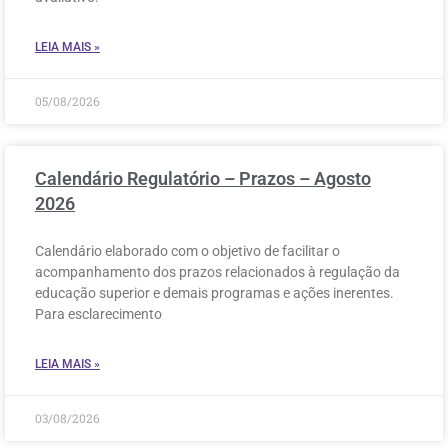
LEIA MAIS »
05/08/2026
Calendário Regulatório – Prazos – Agosto
2026
Calendário elaborado com o objetivo de facilitar o
acompanhamento dos prazos relacionados à regulação da
educação superior e demais programas e ações inerentes.
Para esclarecimento
LEIA MAIS »
03/08/2026