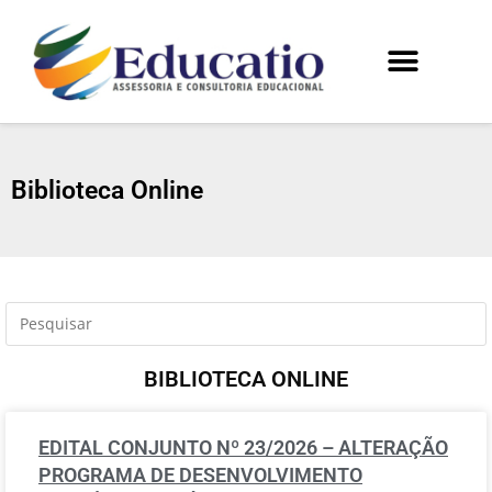
Biblioteca Online
BIBLIOTECA ONLINE
EDITAL CONJUNTO Nº 23/2026 – ALTERAÇÃO
PROGRAMA DE DESENVOLVIMENTO