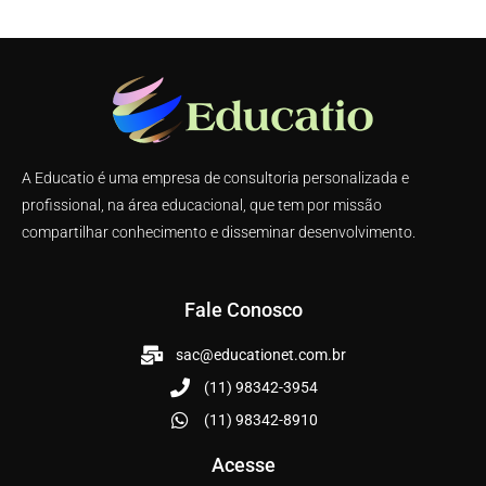
A Educatio é uma empresa de consultoria personalizada e
profissional, na área educacional, que tem por missão
compartilhar conhecimento e disseminar desenvolvimento.
Fale Conosco
sac@educationet.com.br
(11) 98342-3954
(11) 98342-8910
Acesse